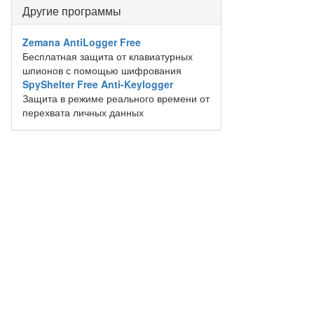
Другие программы
Zemana AntiLogger Free
Бесплатная защита от клавиатурных
шпионов с помощью шифрования
SpyShelter Free Anti-Keylogger
Защита в режиме реального времени от
перехвата личных данных