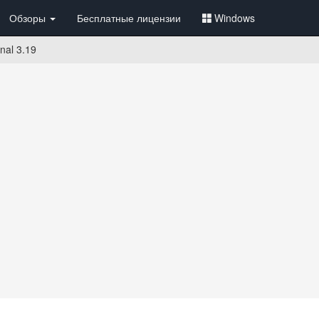
Обзоры
Бесплатные лицензии
Windows
nal 3.19