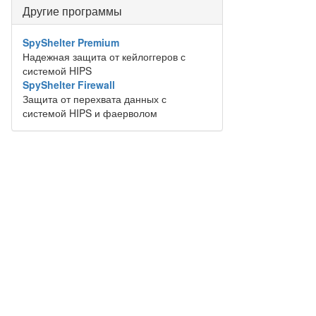
Другие программы
SpyShelter Premium
Надежная защита от кейлоггеров с
системой HIPS
SpyShelter Firewall
Защита от перехвата данных с
системой HIPS и фаерволом