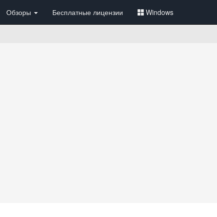
Обзоры
Бесплатные лицензии
Windows