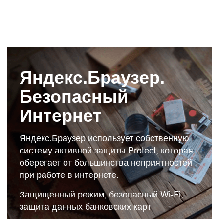
Яндекс.Браузер.
Безопасный
Интернет
Яндекс.Браузер использует собственную
систему активной защиты Protect, которая
оберегает от большинства неприятностей
при работе в интернете.
Защищенный режим, безопасный Wi-Fi,
защита данных банковских карт