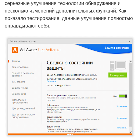
серьезные улучшения технологии обнаружения и
несколько изменений дополнительных функций. Как
показало тестирование, данные улучшения полностью
оправдывают себя.