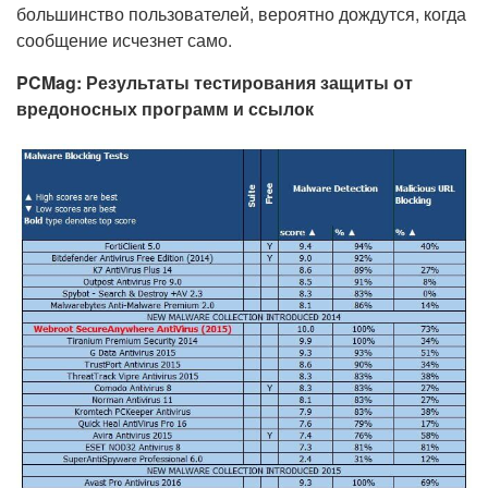
большинство пользователей, вероятно дождутся, когда
сообщение исчезнет само.
PCMag: Результаты тестирования защиты от
вредоносных программ и ссылок