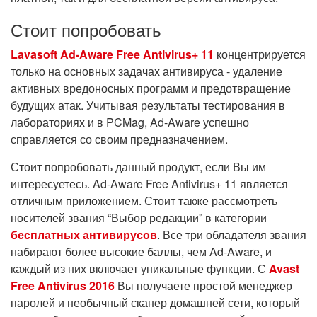
Стоит попробовать
Lavasoft Ad-Aware Free Antivirus+ 11
концентрируется
только на основных задачах антивируса - удаление
активных вредоносных программ и предотвращение
будущих атак. Учитывая результаты тестирования в
лабораториях и в PCMag, Ad-Aware успешно
справляется со своим предназначением.
Стоит попробовать данный продукт, если Вы им
интересуетесь. Ad-Aware Free Antivirus+ 11 является
отличным приложением. Стоит также рассмотреть
носителей звания “Выбор редакции” в категории
бесплатных антивирусов
. Все три обладателя звания
набирают более высокие баллы, чем Ad-Aware, и
каждый из них включает уникальные функции. С
Avast
Free Antivirus 2016
Вы получаете простой менеджер
паролей и необычный сканер домашней сети, который