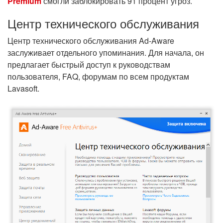
Premium
смогли заблокировать 91 процент угроз.
Центр технического обслуживания
Центр технического обслуживания Ad-Aware
заслуживает отдельного упоминания. Для начала, он
предлагает быстрый доступ к руководствам
пользователя, FAQ, форумам по всем продуктам
Lavasoft.