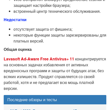
защищает настройки браузера;
встроенный центр технического обслуживания.
Недостатки
отсутствует защита от фишинга;
некоторые функции защиты зарезервированы для
платных версий.
Общая оценка
Lavasoft Ad-Aware Free Antivirus+ 11
концентрируется
на основных задачах избавления от активных
вредоносных программ и защиты от будущих атак, без
всяких излишеств. Продукт справляется со своей
работой, хотя и не предлагает всю мощь платной
версии.
Последние обзоры и тесты