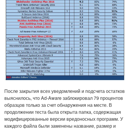
После закрытия всех уведомлений и подсчета остатков
выяснилось, что Ad-Aware заблокировал 79 процентов
образцов только за счет обнаружения на месте. В
продолжении теста была открыта папка, содержащая
модифицированные версии вредоносных программ. У
каждого файла были заменены название, размер и