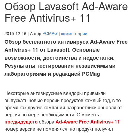
Обзор Lavasoft Ad-Aware
Free Antivirus+ 11
2015-12-16 | Автор
PCMAG
|
комментарии
Обзор бесплатного антивируса Ad-Aware Free
Antivirus+ 11 от Lavasoft. Основные
возможности, достоинства и недостатки.
Результаты тестирования независимыми
лабораториями и редакцией PCMag
Некоторые антивирусные вендоры привыкли
выпускать новые версии продуктов каждый год, в то
время как другие компании-разработчики обновляют
версии по мере необходимости. С момента
предыдущего
обзора
Ad-Aware Free Antivirus+ 11
номер версии не поменялся, но продукт получил