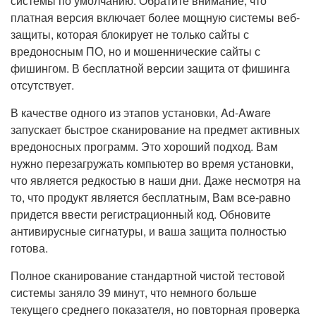
системы по умолчанию. Обратите внимание, что
платная версия включает более мощную системы веб-
защиты, которая блокирует не только сайты с
вредоносным ПО, но и мошеннические сайты с
фишингом. В бесплатной версии защита от фишинга
отсутствует.
В качестве одного из этапов установки, Ad-Aware
запускает быстрое сканирование на предмет активных
вредоносных программ. Это хороший подход. Вам
нужно перезагружать компьютер во время установки,
что является редкостью в наши дни. Даже несмотря на
то, что продукт является бесплатным, Вам все-равно
придется ввести регистрационный код. Обновите
антивирусные сигнатуры, и ваша защита полностью
готова.
Полное сканирование стандартной чистой тестовой
системы заняло 39 минут, что немного больше
текущего среднего показателя, но повторная проверка