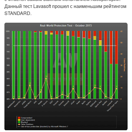
Данный тест Lavasoft прошел с наименьшим рейтингом
STANDARD.