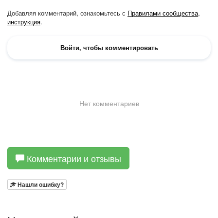
Комментарии и отзывы
Нашли ошибку?