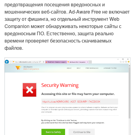
предотвращения посещения вредоносных и
мошеннических веб-сайтов. Ad-Aware Free не включает
защиту от фишинга, но отдельный инструмент Web
Companion может обнаруживать некоторые сайты с
вредоносным ПО. Естественно, защита реально
времени проверяет безопасность скачиваемых
файлов.