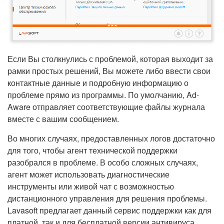
Если Вы столкнулись с проблемой, которая выходит за
рамки простых решений, Вы можете либо ввести свои
контактные данные и подробную информацию о
проблеме прямо из программы. По умолчанию, Ad-
Aware отправляет соответствующие файлы журнала
вместе с вашим сообщением.
Во многих случаях, предоставленных логов достаточно
для того, чтобы агент технической поддержки
разобрался в проблеме. В особо сложных случаях,
агент может использовать диагностические
инструменты или живой чат с возможностью
дистанционного управления для решения проблемы.
Lavasoft предлагает данный сервис поддержки как для
платной, так и для бесплатной версии антивируса.