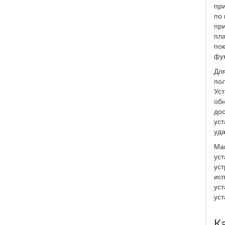
при
по 
при
пла
пок
фун
Для
пол
Уст
обн
дос
уст
уд
Маг
уст
уст
исп
уст
ус
К