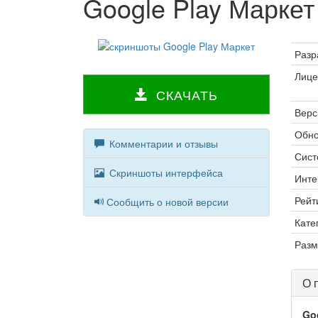
Google Play Маркет
Разр
Лице
СКАЧАТЬ
Верс
Обно
Комментарии и отзывы
Сист
Скриншоты интерфейса
Инте
Рейт
Сообщить о новой версии
Кате
Разм
О 
Goo