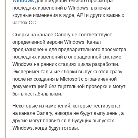
Windows
для предварительного просмотра
последних изменений в Windows, включая
крупные изменения в ядре, API и других важных
частях ОС.
Сборки на канале Canary не соответствуют
определенной версии Windows. Канал
предназначен9 для предварительного просмотра
последних изменений в операционной системе
Windows на ранних стадиях цикла разработки.
Экспериментальные сборки выпускаются сразу
после их создания в Microsoft с ограниченной
документацией без тщательной проверки и могут
быть нестабильными.
Некоторые из изменений, которые тестируются
на канале Canary, никогда не будут выпущены, а
другие могут появиться в будущих выпусках
Windows, когда будут готовы.