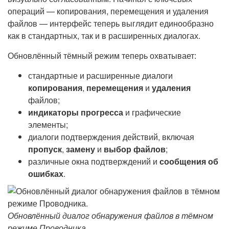
операций — копирования, перемещения и удаления
файлов — интерфейс теперь выглядит единообразно
как в стандартных, так и в расширенных диалогах.
Обновлённый тёмный режим теперь охватывает:
стандартные и расширенные диалоги
копирования
,
перемещения
и
удаления
файлов;
индикаторы прогресса
и графические
элементы;
диалоги подтверждения действий, включая
пропуск
,
замену
и
выбор файлов
;
различные окна подтверждений и
сообщения об
ошибках
.
Обновлённый диалог обнаружения файлов в тёмном
режиме Проводника.