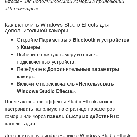
Effects» для дополнительной камеры в приложении
«Параметры».
Как включить Windows Studio Effects для
дополнительной камеры
Откройте
Параметры > Bluetooth и устройства
> Камеры
.
Выберите нужную камеру из списка
подключённых устройств.
Перейдите в
Дополнительные параметры
камеры
.
Включите переключатель
«Использовать
Windows Studio Effects»
.
После активации эффекты Studio Effects можно
настраивать напрямую на странице параметров
камеры или через
панель быстрых действий
на
панели задач.
Дополнительную информацию о Windows Studio Effects