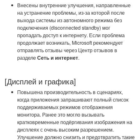
Внесены внутренние улучшения, направленные
на устранение проблемы, из-за которой после
выхода системы из автономного режима без
подключения (disconnected standby) мог
пропадать доступ к интернету. Если проблема
продолжает возникать, Microsoft рекомендует
отправлять отзывы через Центр отзывов в
разделе
Сеть и интернет
.
[Дисплей и графика]
Повышена производительность в сценариях,
когда приложения запрашивают полный список
поддерживаемых режимов отображения
монитора. Ранее это могло вызывать
кратковременные подёргивания изображения на
дисплеях с очень высоким разрешением.
Улучшение должно снизить и предотвратить такие