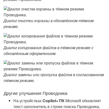
Диалог очистки корзины в обновлённом тёмном
режиме.
Диалог копирования файлов в тёмном режиме с
обновлённым оформлением.
Диалог замены или пропуска файлов в согласованном
тёмном режиме.
Другие улучшения Проводника
На устройствах
Copilot+ ПК
Microsoft обновляет
текст-заполнитель в строке поиска Проводника,