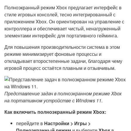
Полноэкранный режим Xbox предлагает интерфейс в
стиле игровых консолей, тесно интегрированный с
приложением Xbox. Он ориентирован на управление с
контроллера и обеспечивает чистый, ненагруженный
элементами интерфейс для портативного гейминга.
Для повышения производительности система в этом
режиме минимизирует фоновые процессы и
откладывает второстепенные задачи, благодаря чему
игровой процесс остаётся плавным и отзывчивым.
Представление задач в полноэкранном режиме Xbox
на портативном устройстве с Windows 11.
Как включить полноэкранный режим Xbox:
перейдите в
Настройки > Игры >
Полноэкранный режим
и выберите
Xbox
в