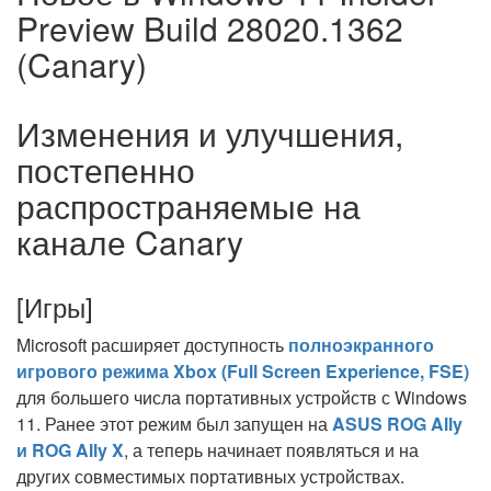
Preview Build 28020.1362
(Canary)
Изменения и улучшения,
постепенно
распространяемые на
канале Canary
[Игры]
Microsoft расширяет доступность
полноэкранного
игрового режима Xbox (Full Screen Experience, FSE)
для большего числа портативных устройств с Windows
11. Ранее этот режим был запущен на
ASUS ROG Ally
и ROG Ally X
, а теперь начинает появляться и на
других совместимых портативных устройствах.