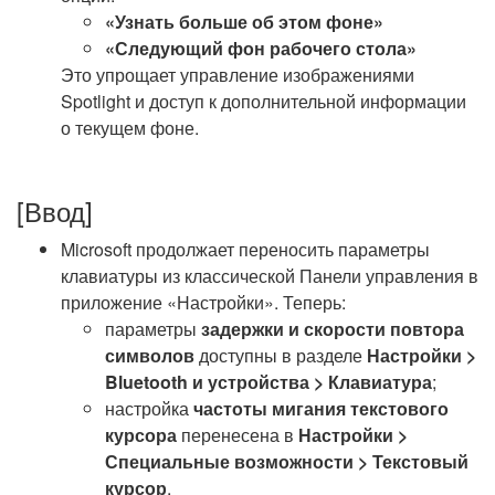
«Узнать больше об этом фоне»
«Следующий фон рабочего стола»
Это упрощает управление изображениями
Spotlight и доступ к дополнительной информации
о текущем фоне.
[Ввод]
Microsoft продолжает переносить параметры
клавиатуры из классической Панели управления в
приложение «Настройки». Теперь:
параметры
задержки и скорости повтора
символов
доступны в разделе
Настройки >
Bluetooth и устройства > Клавиатура
;
настройка
частоты мигания текстового
курсора
перенесена в
Настройки >
Специальные возможности > Текстовый
курсор
.