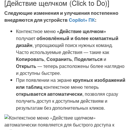
[Действие щелчком (Click to Do)]
Следующие изменения и улучшения постепенно
внедряются для устройств
Copilot+ ПК
:
Контекстное меню
«Действие щелчком»
получает
обновлённый и более компактный
дизайн
, упрощающий поиск нужных команд.
Часто используемые действия — такие как
Копировать
,
Сохранить
,
Поделиться
и
Открыть
— теперь расположены более наглядно
и доступны быстрее.
При появлении на экране
крупных изображений
или таблиц
контекстное меню теперь
открывается автоматически
, позволяя сразу
получить доступ к доступным действиям и
результатам без дополнительных кликов.