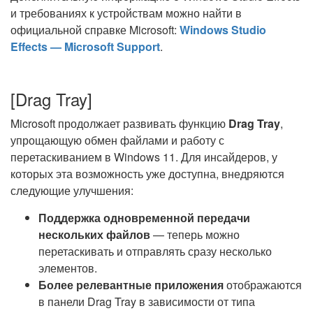
и требованиях к устройствам можно найти в
официальной справке Microsoft:
Windows Studio
Effects — Microsoft Support
.
[Drag Tray]
Microsoft продолжает развивать функцию
Drag Tray
,
упрощающую обмен файлами и работу с
перетаскиванием в Windows 11. Для инсайдеров, у
которых эта возможность уже доступна, внедряются
следующие улучшения:
Поддержка одновременной передачи
нескольких файлов
— теперь можно
перетаскивать и отправлять сразу несколько
элементов.
Более релевантные приложения
отображаются
в панели Drag Tray в зависимости от типа