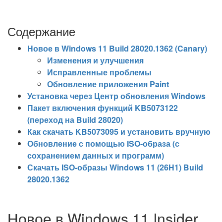
Содержание
Новое в Windows 11 Build 28020.1362 (Canary)
Изменения и улучшения
Исправленные проблемы
Обновление приложения Paint
Установка через Центр обновления Windows
Пакет включения функций KB5073122
(переход на Build 28020)
Как скачать KB5073095 и установить вручную
Обновление с помощью ISO-образа (с
сохранением данных и программ)
Скачать ISO-образы Windows 11 (26H1) Build
28020.1362
Новое в Windows 11 Insider