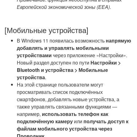
Европейской экономической зоны (EEA).
[Мобильные устройства]
В Windows 11 появилась возможность
напрямую
добавлять и управлять мобильными
устройствами
через приложение «Настройки».
Новый раздел доступен по пути
Настройки >
Bluetooth и устройства > Мобильные
устройства
.
На этой странице пользователи могут
просматривать список подключённых
смартфонов, добавлять новые устройства, а
также управлять связанными функциями —
например,
использовать телефон как
подключённую камеру
или
получать доступ к
файлам мобильного устройства через
Проводник
.