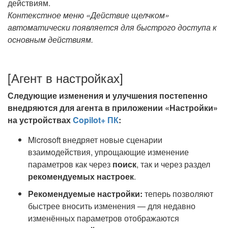
Контекстное меню «Действие щелчком»
автоматически появляется для быстрого доступа к
основным действиям.
[Агент в настройках]
Следующие изменения и улучшения постепенно
внедряются для агента в приложении «Настройки»
на устройствах
Copilot+ ПК
:
Microsoft внедряет новые сценарии
взаимодействия, упрощающие изменение
параметров как через
поиск
, так и через раздел
рекомендуемых настроек
.
Рекомендуемые настройки:
теперь позволяют
быстрее вносить изменения — для недавно
изменённых параметров отображаются