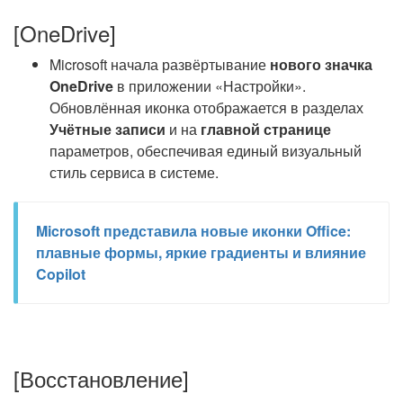
[OneDrive]
Microsoft начала развёртывание
нового значка
OneDrive
в приложении «Настройки».
Обновлённая иконка отображается в разделах
Учётные записи
и на
главной странице
параметров, обеспечивая единый визуальный
стиль сервиса в системе.
Microsoft представила новые иконки Office:
плавные формы, яркие градиенты и влияние
Copilot
[Восстановление]