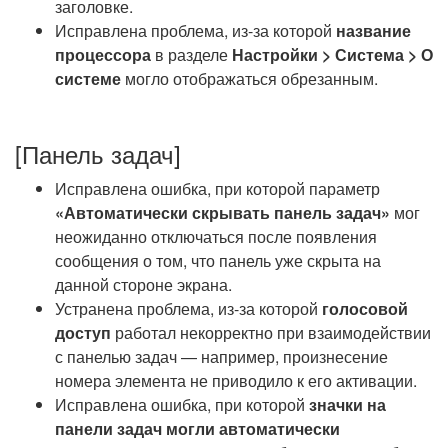
заголовке.
Исправлена проблема, из-за которой
название
процессора
в разделе
Настройки > Система > О
системе
могло отображаться обрезанным.
[Панель задач]
Исправлена ошибка, при которой параметр
«Автоматически скрывать панель задач»
мог
неожиданно отключаться после появления
сообщения о том, что панель уже скрыта на
данной стороне экрана.
Устранена проблема, из-за которой
голосовой
доступ
работал некорректно при взаимодействии
с панелью задач — например, произнесение
номера элемента не приводило к его активации.
Исправлена ошибка, при которой
значки на
панели задач могли автоматически