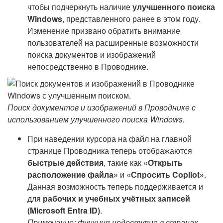
чтобы подчеркнуть наличие
улучшенного поиска
Windows
, представленного ранее в этом году.
Изменение призвано обратить внимание
пользователей на расширенные возможности
поиска документов и изображений
непосредственно в Проводнике.
Поиск документов и изображений в Проводнике с
использованием улучшенного поиска Windows.
При наведении курсора на файл на главной
странице Проводника теперь отображаются
быстрые действия
, такие как
«Открыть
расположение файла»
и
«Спросить Copilot»
.
Данная возможность теперь поддерживается и
для
рабочих и учебных учётных записей
(Microsoft Entra ID)
.
Примечание: функция недоступна в странах