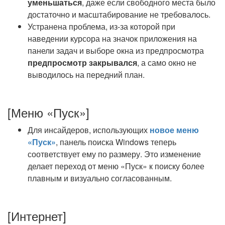
уменьшаться
, даже если свободного места было
достаточно и масштабирование не требовалось.
Устранена проблема, из-за которой при
наведении курсора на значок приложения на
панели задач и выборе окна из предпросмотра
предпросмотр закрывался
, а само окно не
выводилось на передний план.
[Меню «Пуск»]
Для инсайдеров, использующих
новое меню
«Пуск»
, панель поиска Windows теперь
соответствует ему по размеру. Это изменение
делает переход от меню «Пуск» к поиску более
плавным и визуально согласованным.
[Интернет]