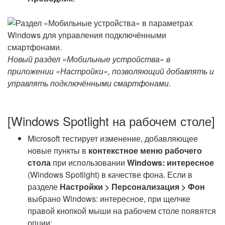
Новый раздел «Мобильные устройства» в
приложении «Настройки», позволяющий добавлять и
управлять подключёнными смартфонами.
[Windows Spotlight на рабочем столе]
Microsoft тестирует изменение, добавляющее
новые пункты в
контекстное меню рабочего
стола
при использовании
Windows: интересное
(Windows Spotlight) в качестве фона. Если в
разделе
Настройки > Персонализация > Фон
выбрано Windows: интересное, при щелчке
правой кнопкой мыши на рабочем столе появятся
опции: