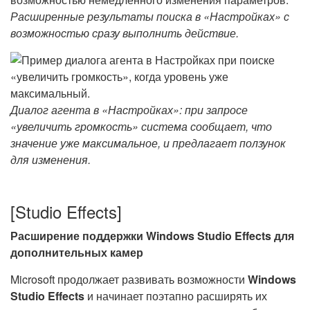
Расширенные результаты поиска в «Настройках» с
возможностью сразу выполнить действие.
Диалог агента в «Настройках»: при запросе
«увеличить громкость» система сообщает, что
значение уже максимальное, и предлагает ползунок
для изменения.
[Studio Effects]
Расширение поддержки Windows Studio Effects для
дополнительных камер
Microsoft продолжает развивать возможности
Windows
Studio Effects
и начинает поэтапно расширять их