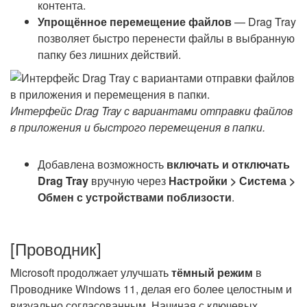
контента.
Упрощённое перемещение файлов
— Drag Tray
позволяет быстро перенести файлы в выбранную
папку без лишних действий.
Интерфейс Drag Tray с вариантами отправки файлов
в приложения и быстрого перемещения в папки.
Добавлена возможность
включать и отключать
Drag Tray
вручную через
Настройки > Система >
Обмен с устройствами поблизости
.
[Проводник]
Microsoft продолжает улучшать
тёмный режим
в
Проводнике Windows 11, делая его более целостным и
визуально согласованным. Начиная с ключевых