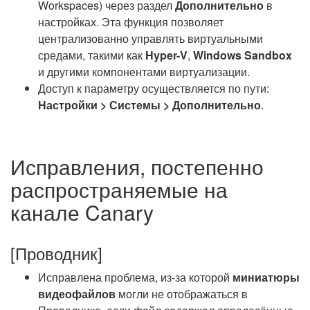
Workspaces) через раздел
Дополнительно
в
настройках. Эта функция позволяет
централизованно управлять виртуальными
средами, такими как
Hyper-V
,
Windows Sandbox
и другими компонентами виртуализации.
Доступ к параметру осуществляется по пути:
Настройки > Системы > Дополнительно
.
Исправления, постепенно
распространяемые на
канале Canary
[Проводник]
Исправлена проблема, из-за которой
миниатюры
видеофайлов
могли не отображаться в