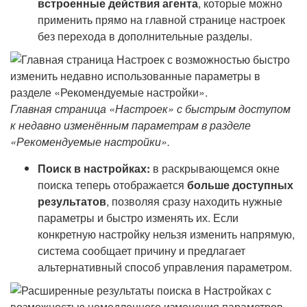
встроенные действия агента
, которые можно
применить прямо на главной странице настроек
без перехода в дополнительные разделы.
Главная страница «Настроек» с быстрым доступом
к недавно изменённым параметрам в разделе
«Рекомендуемые настройки».
Поиск в настройках:
в раскрывающемся окне
поиска теперь отображается
больше доступных
результатов
, позволяя сразу находить нужные
параметры и быстро изменять их. Если
конкретную настройку нельзя изменить напрямую,
система сообщает причину и предлагает
альтернативный способ управления параметром.