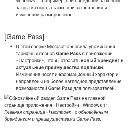
Windows — например, при наведении на кнопку
закрытия окна, а также при закреплении и
изменении размеров окон.
[Game Pass]
В этой сборке Microsoft обновила упоминания
тарифных планов
Game Pass
в приложении
«Настройки», чтобы отразить
новый брендинг и
актуальные преимущества подписки
.
Изменения носят информационный характер и
направлены на более наглядное представление
возможностей Game Pass для пользователей.
Главная страница «Настроек» с обновлённым
брендингом и преимуществами Game Pass.