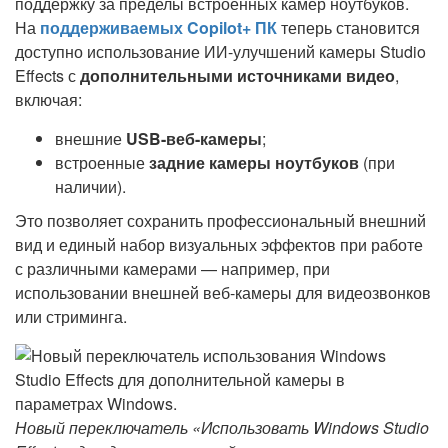
поддержку за пределы встроенных камер ноутбуков.
На
поддерживаемых Copilot+ ПК
теперь становится
доступно использование ИИ-улучшений камеры Studio
Effects с
дополнительными источниками видео
,
включая:
внешние
USB-веб-камеры
;
встроенные
задние камеры ноутбуков
(при
наличии).
Это позволяет сохранить профессиональный внешний
вид и единый набор визуальных эффектов при работе
с различными камерами — например, при
использовании внешней веб-камеры для видеозвонков
или стриминга.
Новый переключатель «Использовать Windows Studio