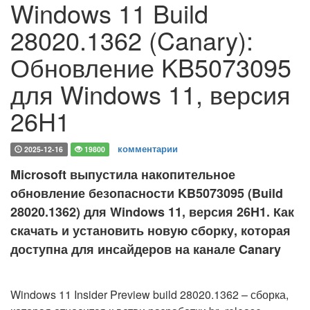
Windows 11 Build
28020.1362 (Canary):
Обновление KB5073095
для Windows 11, версия
26H1
комментарии
2025-12-16
19800
Microsoft выпустила накопительное
обновление безопасности KB5073095 (Build
28020.1362) для Windows 11, версия 26H1. Как
скачать и установить новую сборку, которая
доступна для инсайдеров на канале Canary
Windows 11 Insider Preview build 28020.1362 – сборка,