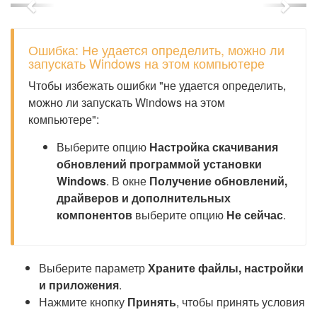
Previous
Next
Ошибка: Не удается определить, можно ли
запускать Windows на этом компьютере
Чтобы избежать ошибки "не удается определить,
можно ли запускать Windows на этом
компьютере":
Выберите опцию
Настройка скачивания
обновлений программой установки
Windows
. В окне
Получение обновлений,
драйверов и дополнительных
компонентов
выберите опцию
Не сейчас
.
Выберите параметр
Храните файлы, настройки
и приложения
.
Нажмите кнопку
Принять
, чтобы принять условия