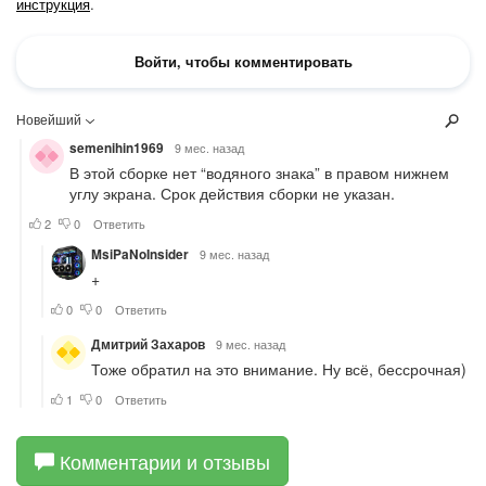
Комментарии и отзывы