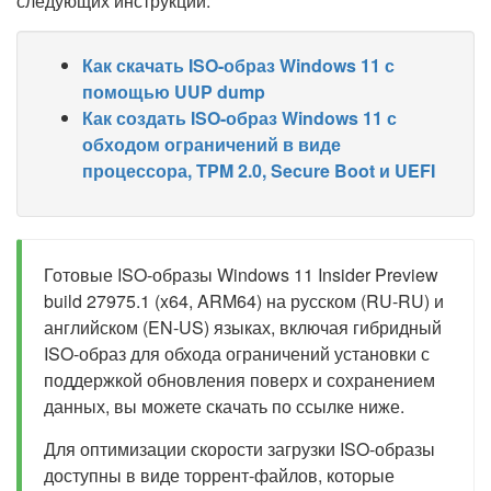
следующих инструкций:
Как скачать ISO-образ Windows 11 с
помощью UUP dump
Как создать ISO-образ Windows 11 с
обходом ограничений в виде
процессора, TPM 2.0, Secure Boot и UEFI
Готовые ISO-образы Windows 11 Insider Preview
build 27975.1 (x64, ARM64) на русском (RU-RU) и
английском (EN-US) языках, включая гибридный
ISO-образ для обхода ограничений установки с
поддержкой обновления поверх и сохранением
данных, вы можете скачать по ссылке ниже.
Для оптимизации скорости загрузки ISO-образы
доступны в виде торрент-файлов, которые