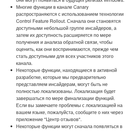
Многие функции в канале Canary
распространяются с использованием технологии
Control Feature Rollout. Сначала они становятся
доступными небольшой группе инсайдеров, а
затем их доступность расширяется по мере
получения и анализа обратной связи, чтобы
оценить, как они воспринимаются, прежде чем
стать доступными для всех участников этого
канала.
Некоторые функции, находящиеся в активной
разработке, которые мы предварительно
представляем инсайдерам, могут быть не
полностью локализованы. Локализация будет
завершаться по мере финализации функций.
Если вы замечаете проблемы с локализацией на
вашем языке, пожалуйста, сообщите о них через
приложение "Центр отзывов".
Некоторые функции могут сначала появляться в