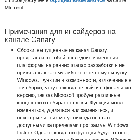
Microsoft.
Примечания для инсайдеров на
канале Canary
Сборки, выпущенные на канал Canary,
представляют собой последние изменения
платформы на ранних этапах разработки и не
привязаны к какому-либо конкретному выпуску
Windows. Функции и возможности, включенные в
эти сборки, могут никогда не выйти в финальную
версию, так как Microsoft пробует различные
концепции и собирает отзывы. Функции могут
изменяться, удаляться или заменяться, и
некоторые из них могут никогда не стать
доступными за пределами программы Windows
Insider. Однако, когда эти функции будут готовы,
они могут появиться в будущих релизах Windows.