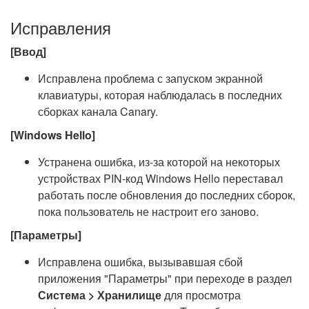
Исправления
[Ввод]
Исправлена проблема с запуском экранной
клавиатуры, которая наблюдалась в последних
сборках канала Canary.
[Windows Hello]
Устранена ошибка, из-за которой на некоторых
устройствах PIN-код Windows Hello переставал
работать после обновления до последних сборок,
пока пользователь не настроит его заново.
[Параметры]
Исправлена ошибка, вызывавшая сбой
приложения "Параметры" при переходе в раздел
Система > Хранилище
для просмотра