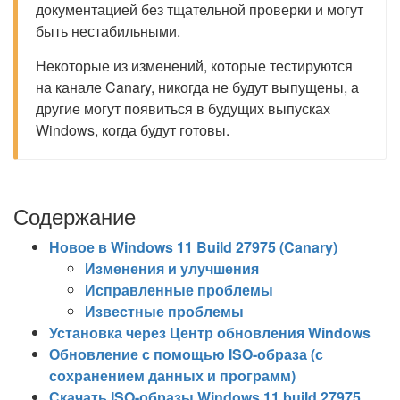
документацией без тщательной проверки и могут
быть нестабильными.
Некоторые из изменений, которые тестируются
на канале Canary, никогда не будут выпущены, а
другие могут появиться в будущих выпусках
Windows, когда будут готовы.
Содержание
Новое в Windows 11 Build 27975 (Canary)
Изменения и улучшения
Исправленные проблемы
Известные проблемы
Установка через Центр обновления Windows
Обновление с помощью ISO-образа (с
сохранением данных и программ)
Скачать ISO-образы Windows 11 build 27975