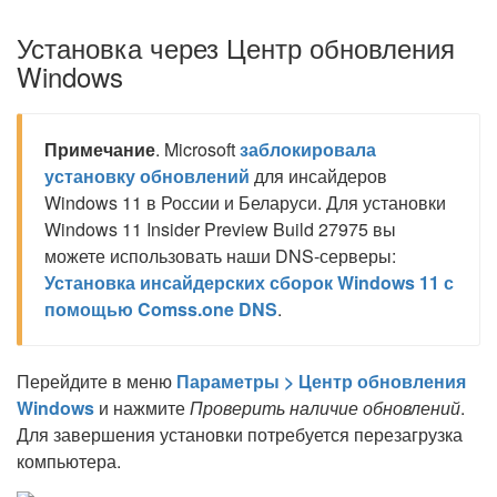
Установка через Центр обновления
Windows
Примечание
. Microsoft
заблокировала
установку обновлений
для инсайдеров
Windows 11 в России и Беларуси. Для установки
Windows 11 Insider Preview Build 27975 вы
можете использовать наши DNS-серверы:
Установка инсайдерских сборок Windows 11 с
помощью Comss.one DNS
.
Перейдите в меню
Параметры > Центр обновления
Windows
и нажмите
Проверить наличие обновлений
.
Для завершения установки потребуется перезагрузка
компьютера.