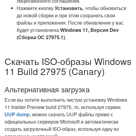
лицензионного соглашения.
Нажмите кнопку
Установить
, чтобы обновиться
до новой сборки и при этом сохранить свои
файлы и приложения. После обновления у вас
будет установлена
Windows 11, Версия Dev
(Сборка ОС 27975.1)
.
Скачать ISO-образы Windows
11 Build 27975 (Canary)
Альтернативная загрузка
Если вы хотите выполнить чистую установку Windows
11 Insider Preview build 27975, то, используя сервис
UUP dump
, можно скачать UUP файлы прямо с
официальных серверов Microsoft и автоматически
создать загрузочный ISO-образ, используя одну из