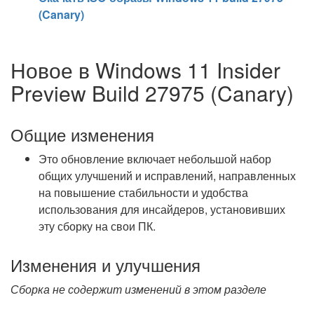
(Canary)
Новое в Windows 11 Insider
Preview Build 27975 (Canary)
Общие изменения
Это обновление включает небольшой набор
общих улучшений и исправлений, направленных
на повышение стабильности и удобства
использования для инсайдеров, установивших
эту сборку на свои ПК.
Изменения и улучшения
Сборка не содержит изменений в этом разделе