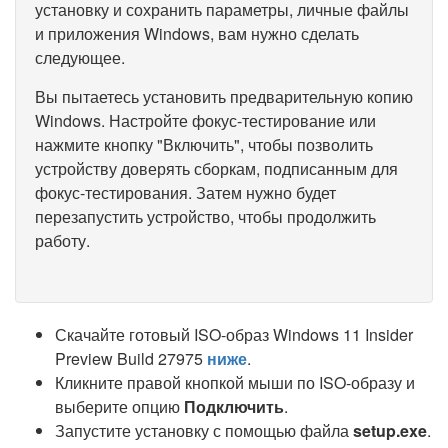
установку и сохранить параметры, личные файлы
и приложения Windows, вам нужно сделать
следующее.
Вы пытаетесь установить предварительную копию
Windows. Настройте фокус-тестирование или
нажмите кнопку "Включить", чтобы позволить
устройству доверять сборкам, подписанным для
фокус-тестирования. Затем нужно будет
перезапустить устройство, чтобы продолжить
работу.
Скачайте готовый ISO-образ Windows 11 Insider
Preview Build 27975
ниже
.
Кликните правой кнопкой мыши по ISO-образу и
выберите опцию
Подключить
.
Запустите установку с помощью файла
setup.exe
.