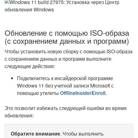
Обновление с помощью ISO-образа
(с сохранением данных и программ)
Чтобы установить новую сборку с помощью ISO-образа
с сохранением данных и программ выполните
следующие действия:
Подключитесь к инсайдерской программе
Windows 11 без учетной записи Microsoft с
помощью утилиты
OfflineInsiderEnroll
.
Это позволит избежать следующей ошибки во время
обновления:
Обратите внимание
. Чтобы выполнить