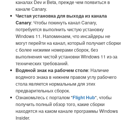
каналах Dev и Beta, прежде чем появиться в
канале Canary.
Чистая установка для выхода из канала
Canary
: Чтобы покинуть канал Canary,
потребуется выполнить чистую установку
Windows 11. Напоминаем, что инсайдеры не
могут перейти на канал, который получает сборки
с более низкими номерами сборок, без
выполнения чистой установки Windows 11 из-за
технических требований.
Водяной знак на рабочем столе
: Наличие
водяного знака в нижнем правом углу рабочего
стола является нормальным для этих
предварительных сборок.
Ознакомьтесь с порталом "
Flight Hub
", чтобы
получить полный обзор того, какие сборки
находятся на каком канале программы Windows
Insider.