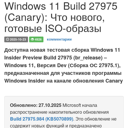
Windows 11 Build 27975
(Canary): Что нового,
готовые ISO-образы
комментарии
2025-10-23
4926
Доступна новая тестовая сборка Windows 11
Insider Preview Build 27975 (br_release) –
Windows 11, Версия Dev (Сборка ОС 27975.1),
предназначенная для участников программы
Windows Insider на канале обновления Canary
Обновлено: 27.10.2025
Microsoft начала
распространение накопительного обновления
Build 27975.984 (KB5070899)
. Это обновление не
содержит новых функций и предназначено