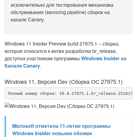
исключительно для тестирования механизма
обслуживания (servicing pipeline) сборок на
канале Canary.
Windows 11 Insider Preview build 27975.1 – сборка,
которая относится к ветви разработки br_release,
доступна участникам программы
Windows Insider
на
Канале Canary
.
Windows 11, Версия Dev (Сборка ОС 27975.1)
Полный номер сборки: 10.0.27975.1.br_release.251017-
Microsoft отметила 11-летие программы
Windows Insider новыми обоями