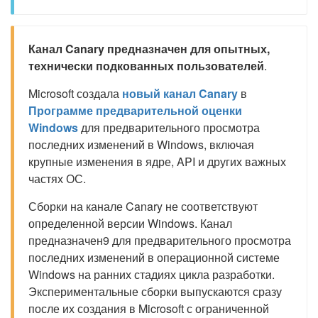
Канал Canary предназначен для опытных,
технически подкованных пользователей
.
Microsoft создала
новый канал Canary
в
Программе предварительной оценки
Windows
для предварительного просмотра
последних изменений в Windows, включая
крупные изменения в ядре, API и других важных
частях ОС.
Сборки на канале Canary не соответствуют
определенной версии Windows. Канал
предназначен9 для предварительного просмотра
последних изменений в операционной системе
Windows на ранних стадиях цикла разработки.
Экспериментальные сборки выпускаются сразу
после их создания в Microsoft с ограниченной