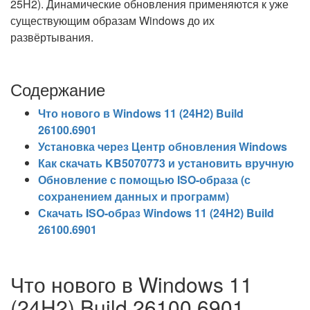
25H2). Динамические обновления применяются к уже
существующим образам Windows до их
развёртывания.
Содержание
Что нового в Windows 11 (24H2) Build
26100.6901
Установка через Центр обновления Windows
Как скачать KB5070773 и установить вручную
Обновление с помощью ISO-образа (с
сохранением данных и программ)
Скачать ISO-образ Windows 11 (24H2) Build
26100.6901
Что нового в Windows 11
(24H2) Build 26100.6901