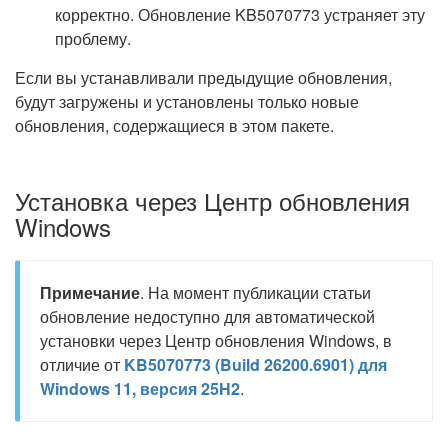
корректно. Обновление KB5070773 устраняет эту
проблему.
Если вы устанавливали предыдущие обновления,
будут загружены и установлены только новые
обновления, содержащиеся в этом пакете.
Установка через Центр обновления
Windows
Примечание
. На момент публикации статьи
обновление недоступно для автоматической
установки через Центр обновления Windows, в
отличие от
KB5070773 (Build 26200.6901) для
Windows 11, версия 25H2
.