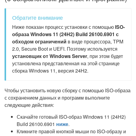
Обратите внимание
Ниже показан процесс установки с помощью
ISO-
образа Windows 11 (24H2) Build 26100.6901 с
обходом ограничений
в виде процессора, TPM
2.0, Secure Boot и UEFI. Поэтому используется
установщик от Windows Server
, при этом будет
установлена представленная на этой странице
сборка Windows 11, версия 24H2.
Чтобы установить новую сборку с помощью ISO-образа
с сохранением данных и программ выполните
следующие действия:
Скачайте готовый ISO-образ Windows 11 (24H2)
Build 26100.6901
ниже
.
Кликните правой кнопкой мыши по ISO-образу и