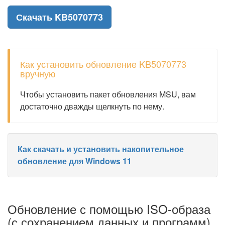
Скачать KB5070773
Как установить обновление KB5070773
вручную
Чтобы установить пакет обновления MSU, вам
достаточно дважды щелкнуть по нему.
Как скачать и установить накопительное
обновление для Windows 11
Обновление с помощью ISO-образа
(с сохранением данных и программ)