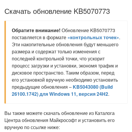
Скачать обновление KB5070773
Обратите внимание!
Обновление KB5070773
поставляется в формате
«контрольных точек»
.
Эти накопительные обновления будут меньшего
размера и содержат только изменения с
последней контрольной точки, что ускорит
процесс загрузки и установки, экономя трафик и
дисковое пространство. Таким образом, перед
его установкой вручную необходимо установить
предыдущие обновления –
KB5043080 (Build
26100.1742) для Windows 11, версия 24H2
.
Вы также можете скачать обновление из Каталога
Центра обновления Майкрософт и установить его
вручную по ссылке ниже: