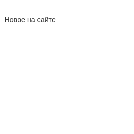
Новое на сайте