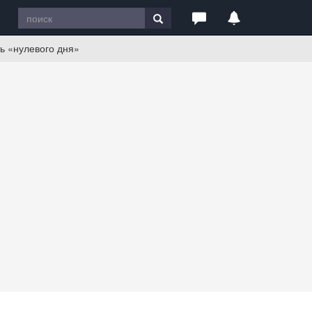
ть «нулевого дня»