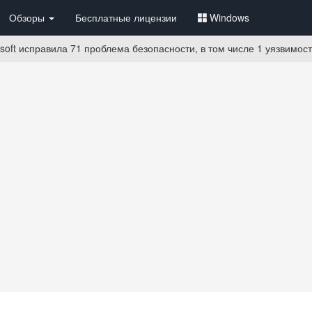
Обзоры
Бесплатные лицензии
Windows
soft исправила 71 проблема безопасности, в том числе 1 уязвимос