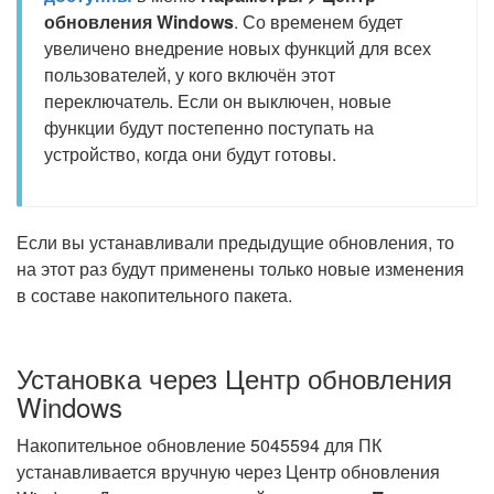
обновления Windows
. Со временем будет
увеличено внедрение новых функций для всех
пользователей, у кого включён этот
переключатель. Если он выключен, новые
функции будут постепенно поступать на
устройство, когда они будут готовы.
Если вы устанавливали предыдущие обновления, то
на этот раз будут применены только новые изменения
в составе накопительного пакета.
Установка через Центр обновления
Windows
Накопительное обновление 5045594 для ПК
устанавливается вручную через Центр обновления