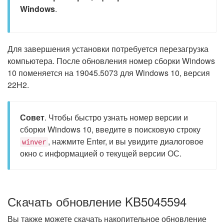
Windows
.
Для завершения установки потребуется перезагрузка
компьютера. После обновления номер сборки Windows
10 поменяется на 19045.5073 для Windows 10, версия
22H2.
Совет
. Чтобы быстро узнать номер версии и
сборки Windows 10, введите в поисковую строку
, нажмите Enter, и вы увидите диалоговое
winver
окно с информацией о текущей версии ОС.
Скачать обновление KB5045594
Вы также можете скачать накопительное обновление