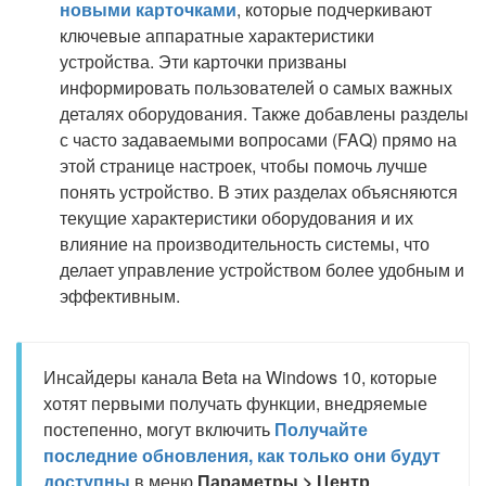
новыми карточками
, которые подчеркивают
ключевые аппаратные характеристики
устройства. Эти карточки призваны
информировать пользователей о самых важных
деталях оборудования. Также добавлены разделы
с часто задаваемыми вопросами (FAQ) прямо на
этой странице настроек, чтобы помочь лучше
понять устройство. В этих разделах объясняются
текущие характеристики оборудования и их
влияние на производительность системы, что
делает управление устройством более удобным и
эффективным.
Инсайдеры канала Beta на Windows 10, которые
хотят первыми получать функции, внедряемые
постепенно, могут включить
Получайте
последние обновления, как только они будут
доступны
в меню
Параметры > Центр