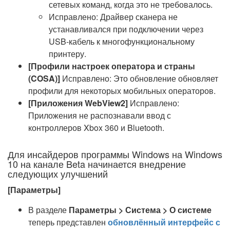
сетевых команд, когда это не требовалось.
Исправлено: Драйвер сканера не
устанавливался при подключении через
USB-кабель к многофункциональному
принтеру.
[Профили настроек оператора и страны
(COSA)]
Исправлено: Это обновление обновляет
профили для некоторых мобильных операторов.
[Приложения WebView2]
Исправлено:
Приложения не распознавали ввод с
контроллеров Xbox 360 и Bluetooth.
Для инсайдеров программы Windows на Windows
10 на канале Beta начинается внедрение
следующих улучшений
[Параметры]
В разделе
Параметры > Система > О системе
теперь представлен
обновлённый интерфейс с