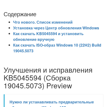
Содержание
Что нового. Список изменений
Установка через Центр обновления Windows
Как скачать KB5045594 и установить
обновление вручную
Как скачать ISO-образ Windows 10 (22H2) Build
19045.5073
Улучшения и исправления
KB5045594 (Сборка
19045.5073) Preview
Нужно ли устанавливать предварительные