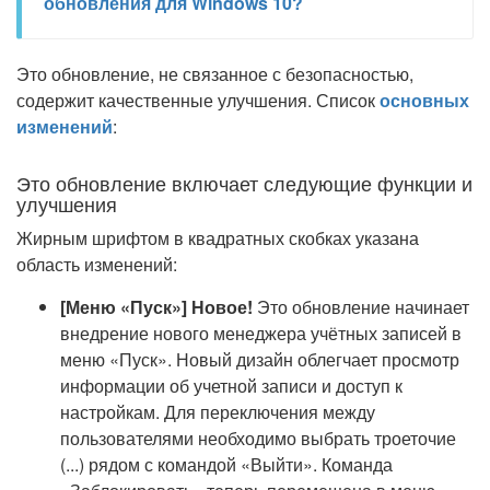
обновления для Windows 10?
Это обновление, не связанное с безопасностью,
содержит качественные улучшения. Список
основных
изменений
:
Это обновление включает следующие функции и
улучшения
Жирным шрифтом в квадратных скобках указана
область изменений:
[Меню «Пуск»] Новое!
Это обновление начинает
внедрение нового менеджера учётных записей в
меню «Пуск». Новый дизайн облегчает просмотр
информации об учетной записи и доступ к
настройкам. Для переключения между
пользователями необходимо выбрать троеточие
(...) рядом с командой «Выйти». Команда