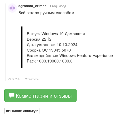
Комментарии и отзывы
Нашли ошибку?