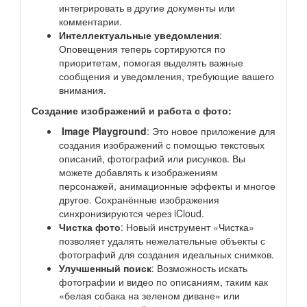
интегрировать в другие документы или
комментарии.
Интеллектуальные уведомления
:
Оповещения теперь сортируются по
приоритетам, помогая выделять важные
сообщения и уведомления, требующие вашего
внимания.
Создание изображений и работа с фото:
Image Playground
: Это новое приложение для
создания изображений с помощью текстовых
описаний, фотографий или рисунков. Вы
можете добавлять к изображениям
персонажей, анимационные эффекты и многое
другое. Сохранённые изображения
синхронизируются через iCloud.
Чистка фото
: Новый инструмент «Чистка»
позволяет удалять нежелательные объекты с
фотографий для создания идеальных снимков.
Улучшенный поиск
: Возможность искать
фотографии и видео по описаниям, таким как
«белая собака на зеленом диване» или