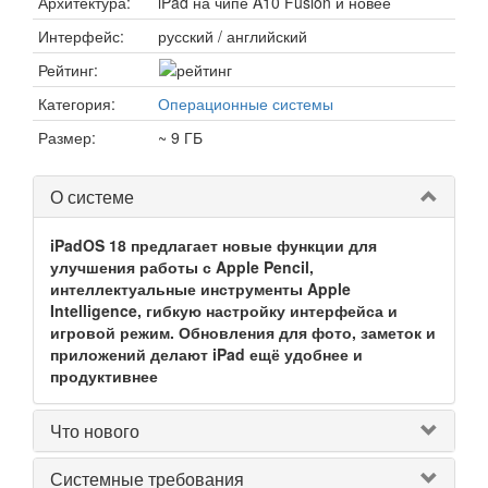
Архитектура:
iPad на чипе A10 Fusion и новее
Интерфейс:
русский / английский
Рейтинг:
Категория:
Операционные системы
Размер:
~ 9 ГБ
О системе
iPadOS 18 предлагает новые функции для
улучшения работы с Apple Pencil,
интеллектуальные инструменты Apple
Intelligence, гибкую настройку интерфейса и
игровой режим. Обновления для фото, заметок и
приложений делают iPad ещё удобнее и
продуктивнее
Что нового
Системные требования