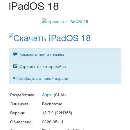
iPadOS 18
Комментарии и отзывы
Скриншоты интерфейса
Сообщить о новой версии
Разработчик:
Apple
(США)
Лицензия:
Бесплатно
Версия:
18.7.9 (22H355)
Обновлено:
2026-05-11