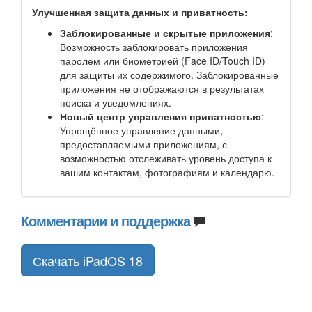
Улучшенная защита данных и приватность:
Заблокированные и скрытые приложения
:
Возможность заблокировать приложения
паролем или биометрией (Face ID/Touch ID)
для защиты их содержимого. Заблокированные
приложения не отображаются в результатах
поиска и уведомлениях.
Новый центр управления приватностью
:
Упрощённое управление данными,
предоставляемыми приложениям, с
возможностью отслеживать уровень доступа к
вашим контактам, фотографиям и календарю.
Комментарии и поддержка
Скачать iPadOS 18