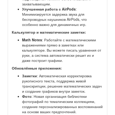
захватывающим.
Улучшенная работа с AirPods
:
Минимизируется задержка звука для
беспроводных наушников AirPods, что
особенно важно для динамичных игр.
Калькулятор и математические заметки:
Math Notes
: Работайте с математическими
выражениями прямо в заметках или
калькуляторе. Вы можете писать уравнения от
руки, а система автоматически решит их и
даже построит графики.
Обновлённые приложения:
Заметки
: Автоматическая корректировка
рукописного текста, поддержка живой
транскрипции, решение математических задач
и создание графиков внутри заметок.
Фото
: Новая организация библиотеки
фотографий по тематическим коллекциям,
создание персонализированных воспоминаний
на основе ваших предпочтений.