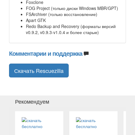
Foxclone
FOG Project (только диски Windows MBR/GPT)
FSArchiver (только восстановление)
Apart GTK
Redo Backup and Recovery (форматы версий
v0.9.2, v0.9.3-v1.0.4 и более старые)
Комментарии и поддержка
Скачать Rescuezilla
Рекомендуем