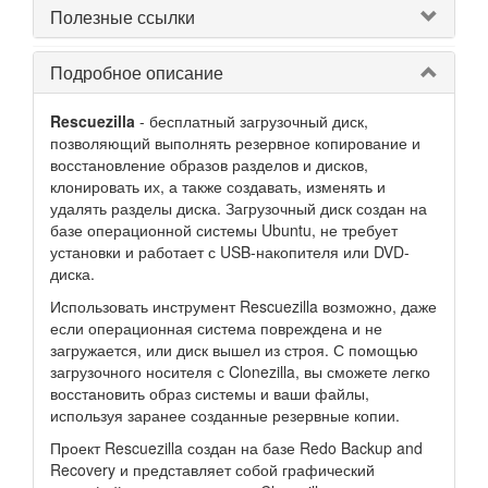
Полезные ссылки
Подробное описание
Rescuezilla
- бесплатный загрузочный диск,
позволяющий выполнять резервное копирование и
восстановление образов разделов и дисков,
клонировать их, а также создавать, изменять и
удалять разделы диска. Загрузочный диск создан на
базе операционной системы Ubuntu, не требует
установки и работает с USB-накопителя или DVD-
диска.
Использовать инструмент Rescuezilla возможно, даже
если операционная система повреждена и не
загружается, или диск вышел из строя. С помощью
загрузочного носителя с Clonezilla, вы сможете легко
восстановить образ системы и ваши файлы,
используя заранее созданные резервные копии.
Проект Rescuezilla создан на базе Redo Backup and
Recovery и представляет собой графический