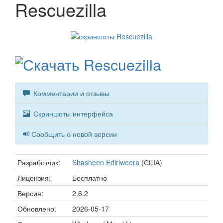
Rescuezilla
Комментарии и отзывы
Скриншоты интерфейса
Сообщить о новой версии
Разработчик:
Shasheen Ediriweera
(США)
Лицензия:
Бесплатно
Версия:
2.6.2
Обновлено:
2026-05-17