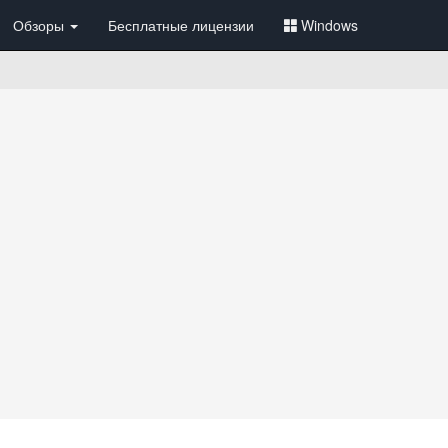
Обзоры
Бесплатные лицензии
Windows