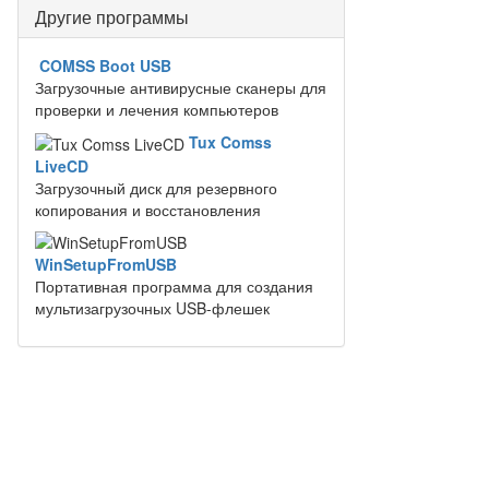
Другие программы
COMSS Boot USB
Загрузочные антивирусные сканеры для
проверки и лечения компьютеров
Tux Comss
LiveCD
Загрузочный диск для резервного
копирования и восстановления
WinSetupFromUSB
Портативная программа для создания
мультизагрузочных USB-флешек