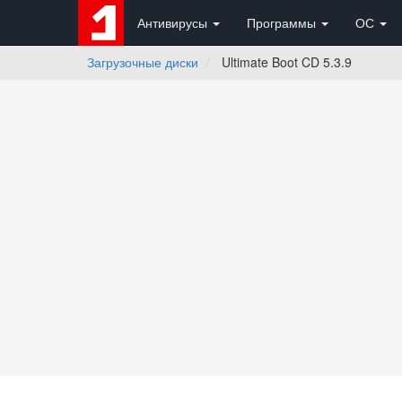
Антивирусы
Программы
ОС
Загрузочные диски
Ultimate Boot CD 5.3.9