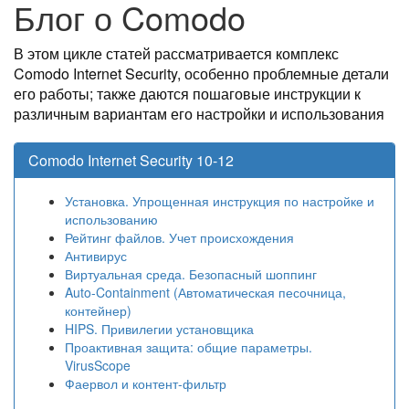
Блог о Comodo
В этом цикле статей рассматривается комплекс
Comodo Internet Security, особенно проблемные детали
его работы; также даются пошаговые инструкции к
различным вариантам его настройки и использования
Comodo Internet Security 10-12
Установка. Упрощенная инструкция по настройке и
использованию
Рейтинг файлов. Учет происхождения
Антивирус
Виртуальная среда. Безопасный шоппинг
Auto-Containment (Автоматическая песочница,
контейнер)
HIPS. Привилегии установщика
Проактивная защита: общие параметры.
VirusScope
Фаервол и контент-фильтр