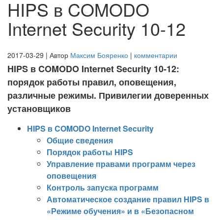
HIPS в COMODO
Internet Security 10-12
2017-03-29 | Автор
Максим Бояренко
|
комментарии
HIPS в COMODO Internet Security 10-12:
порядок работы правил, оповещения,
различные режимы. Привилегии доверенных
установщиков
HIPS в COMODO Internet Security
Общие сведения
Порядок работы HIPS
Управление правами программ через
оповещения
Контроль запуска программ
Автоматическое создание правил HIPS в
«Режиме обучения» и в «Безопасном