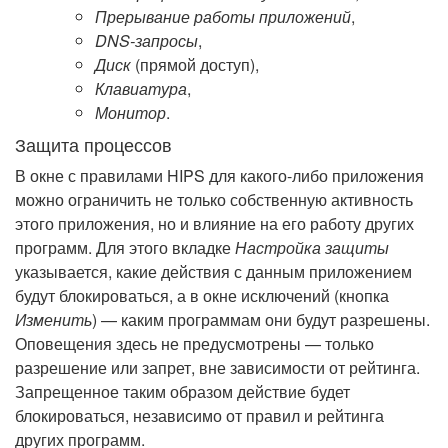
Прерывание работы приложений
,
DNS-запросы
,
Диск
(прямой доступ),
Клавиатура
,
Монитор
.
Защита процессов
В окне с правилами HIPS для какого-либо приложения
можно ограничить не только собственную активность
этого приложения, но и влияние на его работу других
программ. Для этого вкладке
Настройка защиты
указывается, какие действия с данным приложением
будут блокироваться, а в окне исключений (кнопка
Изменить
) — каким программам они будут разрешены.
Оповещения здесь не предусмотрены — только
разрешение или запрет, вне зависимости от рейтинга.
Запрещенное таким образом действие будет
блокироваться, независимо от правил и рейтинга
других программ.