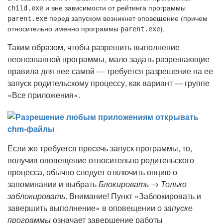
и вне зависимости от рейтинга программы
child.exe
перед запуском возникнет оповещение (причем
parent.exe
относительно именно программы
).
parent.exe
Таким образом, чтобы разрешить выполнение
неопознанной программы, мало задать разрешающие
правила для нее самой — требуется разрешение на ее
запуск родительскому процессу, как вариант — группе
«Все приложения».
Если же требуется пресечь запуск программы, то,
получив оповещение относительно родительского
процесса, обычно следует отключить опцию о
запоминании и выбрать
Блокировать → Только
заблокировать
. Внимание! Пункт «Заблокировать и
завершить выполнение» в оповещении
о запуске
программы
означает завершение работы