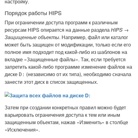
настройку.
Порядок работы HIPS
При ограничении доступа программ к различным
ресурсам HIPS опирается на данные раздела
HIPS →
Защищенные объекты
. Например, файл или каталог
может быть защищен от модификации, только если его
полное имя подходит под какой-либо из шаблонов на
вкладке «Защищенные файлы». Так, если требуется
запретить какой-либо программе изменение файлов на
диске
(независимо от их типа), необходимо сначала
D:
занести этот диск в список защищенных.
Затем при создании конкретных правил можно будет
варьировать ограничения доступа к тем или иным
защищенным объектам, нажав «Изменить» в столбце
«Исключения».