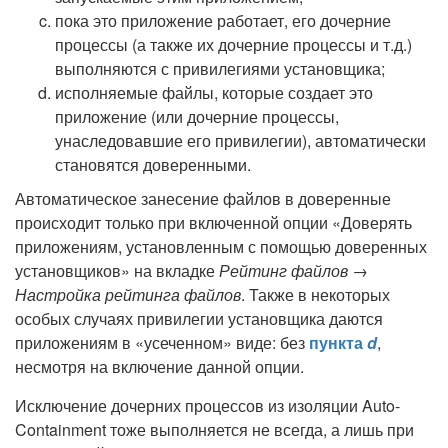
пока это приложение работает, его дочерние
процессы (а также их дочерние процессы и т.д.)
выполняются с привилегиями установщика;
исполняемые файлы, которые создает это
приложение (или дочерние процессы,
унаследовавшие его привилегии), автоматически
становятся доверенными.
Автоматическое занесение файлов в доверенные
происходит только при включенной опции «Доверять
приложениям, установленным с помощью доверенных
установщиков» на вкладке
Рейтинг файлов →
Настройка рейтинга файлов
. Также в некоторых
особых случаях привилегии установщика даются
приложениям в «усеченном» виде: без
пункта
d
,
несмотря на включение данной опции.
Исключение дочерних процессов из изоляции Auto-
Containment тоже выполняется не всегда, а лишь при