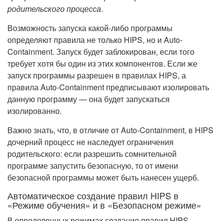
родительского процесса
.
Возможность запуска какой-либо программы
определяют правила не только HIPS, но и Auto-
Containment. Запуск будет заблокирован, если того
требует хотя бы один из этих компонентов. Если же
запуск программы разрешен в правилах HIPS, а
правила Auto-Containment предписывают изолировать
данную программу — она будет запускаться
изолированно.
Важно знать, что, в отличие от Auto-Containment, в HIPS
дочерний процесс не наследует ограничения
родительского: если разрешить сомнительной
программе запустить безопасную, то от имени
безопасной программы может быть нанесен ущерб.
Автоматическое создание правил HIPS в
«Режиме обучения» и в «Безопасном режиме»
В определенных режимах создание правил HIPS