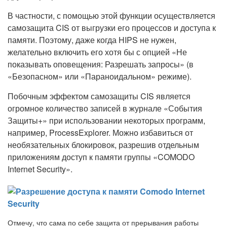
В частности, с помощью этой функции осуществляется
самозащита CIS от выгрузки его процессов и доступа к
памяти. Поэтому, даже когда HIPS не нужен,
желательно включить его хотя бы с опцией «Не
показывать оповещения: Разрешать запросы» (в
«Безопасном» или «Параноидальном» режиме).
Побочным эффектом самозащиты CIS является
огромное количество записей в журнале «События
Защиты+» при использовании некоторых программ,
например, ProcessExplorer. Можно избавиться от
необязательных блокировок, разрешив отдельным
приложениям доступ к памяти группы «COMODO
Internet Security».
Отмечу, что сама по себе защита от прерывания работы