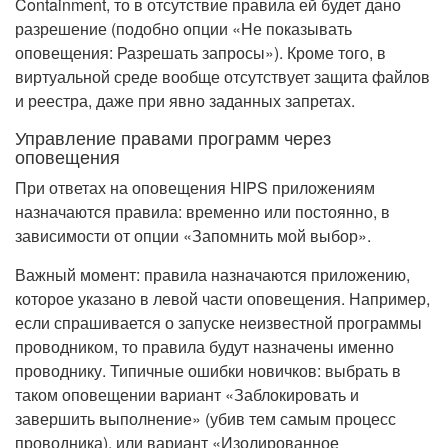
Containment, то в отсутствие правила ей будет дано
разрешение (подобно опции «Не показывать
оповещения: Разрешать запросы»). Кроме того, в
виртуальной среде вообще отсутствует защита файлов
и реестра, даже при явно заданных запретах.
Управление правами программ через
оповещения
При ответах на оповещения HIPS приложениям
назначаются правила: временно или постоянно, в
зависимости от опции «Запомнить мой выбор».
Важный момент: правила назначаются приложению,
которое указано в левой части оповещения. Например,
если спрашивается о запуске неизвестной программы
проводником, то правила будут назначены именно
проводнику. Типичные ошибки новичков: выбрать в
таком оповещении вариант «Заблокировать и
завершить выполнение» (убив тем самым процесс
проводника), или вариант «Изолированное