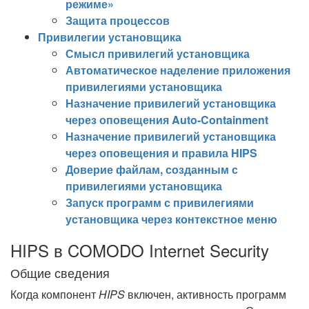
режиме»
Защита процессов
Привилегии установщика
Смысл привилегий установщика
Автоматическое наделение приложения
привилегиями установщика
Назначение привилегий установщика
через оповещения Auto-Containment
Назначение привилегий установщика
через оповещения и правила HIPS
Доверие файлам, созданным с
привилегиями установщика
Запуск программ с привилегиями
установщика через контекстное меню
HIPS в COMODO Internet Security
Общие сведения
Когда компонент
HIPS
включен, активность программ