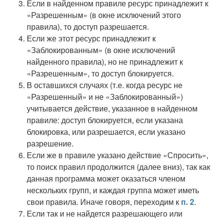
Если в найденном правиле ресурс принадлежит к
«Разрешенным» (в окне исключений этого
правила), то доступ разрешается.
Если же этот ресурс принадлежит к
«Заблокированным» (в окне исключений
найденного правила), но не принадлежит к
«Разрешенным», то доступ блокируется.
В оставшихся случаях (т.е. когда ресурс не
«Разрешенный» и не «Заблокированный»)
учитывается действие, указанное в найденном
правиле: доступ блокируется, если указана
блокировка, или разрешается, если указано
разрешение.
Если же в правиле указано действие «Спросить»,
то поиск правил продолжится (далее вниз), так как
данная программа может оказаться членом
нескольких групп, и каждая группа может иметь
свои правила. Иначе говоря, переходим к
п. 2
.
Если так и не найдется разрешающего или