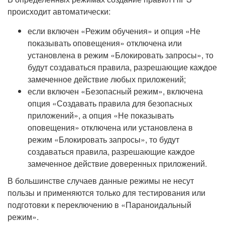
происходит автоматически:
если включен «Режим обучения» и опция «Не
показывать оповещения» отключена или
установлена в режим «Блокировать запросы», то
будут создаваться правила, разрешающие каждое
замеченное действие любых приложений;
если включен «Безопасный режим», включена
опция «Создавать правила для безопасных
приложений», а опция «Не показывать
оповещения» отключена или установлена в
режим «Блокировать запросы», то будут
создаваться правила, разрешающие каждое
замеченное действие доверенных приложений.
В большинстве случаев данные режимы не несут
пользы и применяются только для тестирования или
подготовки к переключению в «Параноидальный
режим».