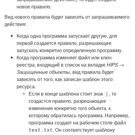
новое правило.
Вид нового правила будет зависеть от запрашиваемого
действия:
Когда одна программа запускает другую, для
первой создается правило, разрешающее
запускать конкретно определенную программу.
Когда программа изменяет файл или ключ
реестра, входящий в список на вкладке
HIPS →
Защищенные объекты
, вид правила будет
зависеть от того, как записан шаблон этого
ресурса.
Если в конце шаблона стоит знак
, то
|
создастся правило, разрешающее
изменение конкретно того объекта, к
которому обратилась программа. Например,
программа создает на рабочем столе файл
. Он соответствует шаблону
text.txt