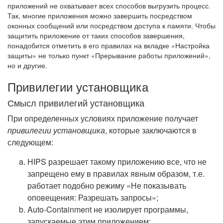
приложений не охватывает всех способов выгрузить процесс.
Так, многие приложения можно завершить посредством
оконных сообщений или посредством доступа к памяти. Чтобы
защитить приложение от таких способов завершения,
понадобится отметить в его правилах на вкладке «Настройка
защиты» не только пункт «Прерывание работы приложений»,
но и другие.
Привилегии установщика
Смысл привилегий установщика
При определенных условиях приложение получает
привилегии установщика
, которые заключаются в
следующем:
HIPS разрешает такому приложению все, что не
запрещено ему в правилах явным образом, т.е.
работает подобно режиму «Не показывать
оповещения: Разрешать запросы»;
Auto-Containment не изолирует программы,
запускаемые этим приложением;