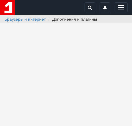
Toggl
navig
Браузеры и интернет
Дополнения и плагины