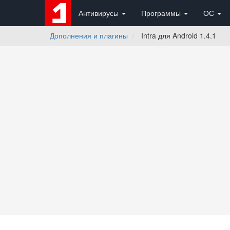
Антивирусы
Программы
ОС
Дополнения и плагины
Intra для Android 1.4.1