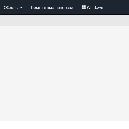
Обзоры
Бесплатные лицензии
Windows