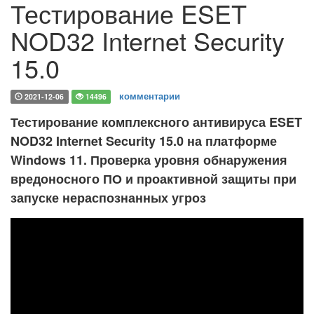
Тестирование ESET
NOD32 Internet Security
15.0
комментарии
2021-12-06
14496
Тестирование комплексного антивируса ESET
NOD32 Internet Security 15.0 на платформе
Windows 11. Проверка уровня обнаружения
вредоносного ПО и проактивной защиты при
запуске нераспознанных угроз