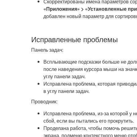
Скорректированы имена параметров сор
«Приложения» > «Установленные при
добавлен новый параметр для сортиров
Исправленные проблемы
Панель задач:
Всплывающие подсказки больше не долж
после наведения курсора мыши на значки
углу панели задач.
Исправлена проблема, которая приводи
в углу панели задач.
Проводник:
Исправлена проблема, из-за которой у 
сбой, если вы пытались его прокрутить.
Проделана работа, чтобы помочь решить
экрана, подменю контекстного меню ото