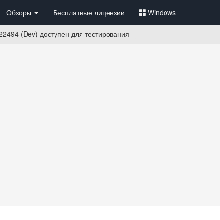
Обзоры
Бесплатные лицензии
Windows
22494 (Dev) доступен для тестирования