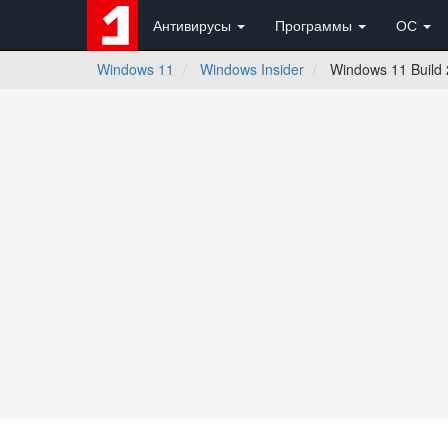
Антивирусы
Программы
ОС
Windows 11
Windows Insider
Windows 11 Build 