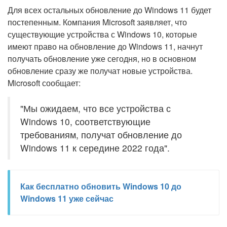
Для всех остальных обновление до Windows 11 будет
постепенным. Компания Microsoft заявляет, что
существующие устройства с Windows 10, которые
имеют право на обновление до Windows 11, начнут
получать обновление уже сегодня, но в основном
обновление сразу же получат новые устройства.
Microsoft сообщает:
"Мы ожидаем, что все устройства с
Windows 10, соответствующие
требованиям, получат обновление до
Windows 11 к середине 2022 года".
Как бесплатно обновить Windows 10 до
Windows 11 уже сейчас