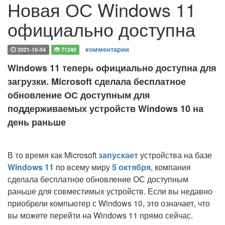
Новая ОС Windows 11
официально доступна
комментарии
2021-10-04
71240
Windows 11 теперь официально доступна для
загрузки. Microsoft сделала бесплатное
обновление ОС доступным для
поддерживаемых устройств Windows 10 на
день раньше
В то время как Microsoft
запускает
устройства на базе
Windows 11
по всему миру
5 октября
, компания
сделала бесплатное обновление ОС доступным
раньше для совместимых устройств. Если вы недавно
приобрели компьютер с Windows 10, это означает, что
вы можете перейти на Windows 11 прямо сейчас.