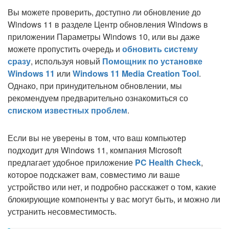
Вы можете проверить, доступно ли обновление до
Windows 11 в разделе Центр обновления Windows в
приложении Параметры Windows 10, или вы даже
можете пропустить очередь и
обновить систему
сразу
, используя новый
Помощник по установке
Windows 11
или
Windows 11 Media Creation Tool
.
Однако, при принудительном обновлении, мы
рекомендуем предварительно ознакомиться со
списком известных проблем
.
Если вы не уверены в том, что ваш компьютер
подходит для Windows 11, компания Microsoft
предлагает удобное приложение
PC Health Check
,
которое подскажет вам, совместимо ли ваше
устройство или нет, и подробно расскажет о том, какие
блокирующие компоненты у вас могут быть, и можно ли
устранить несовместимость.