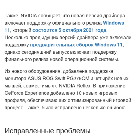
Также, NVIDIA сообщает, что новая версия драйвера
включает поддержку официального релиза
Windows
11
, который
состоится 5 октября 2021 года
.
Несколько предыдущих версий драйвера уже включали
поддержку
предварительных сборок Windows 11
,
однако сегодняшний выпуск включает поддержку
финального релиза новой операционной системы.
Из нового оборудования, добавлена поддержка
монитора ASUS ROG Swift PG279QM и четырёх новых
мышей, совместимых с NVIDIA Reflex. В приложение
GeForce Experience добавлено 10 новых игровых
профиля, обеспечивающих оптимизированный игровой
процесс. Также, было исправлено несколько ошибок:
Исправленные проблемы