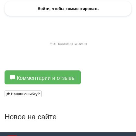
Комментарии и отзывы
Нашли ошибку?
Новое на сайте