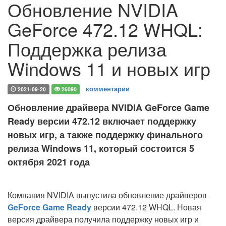
Обновление NVIDIA
GeForce 472.12 WHQL:
Поддержка релиза
Windows 11 и новых игр
комментарии
2021-09-20
26090
Обновление драйвера NVIDIA GeForce Game
Ready версии 472.12 включает поддержку
новых игр, а также поддержку финального
релиза Windows 11, который состоится 5
октября 2021 года
Компания NVIDIA выпустила обновление драйверов
GeForce Game Ready
версии 472.12 WHQL. Новая
версия драйвера получила поддержку новых игр и