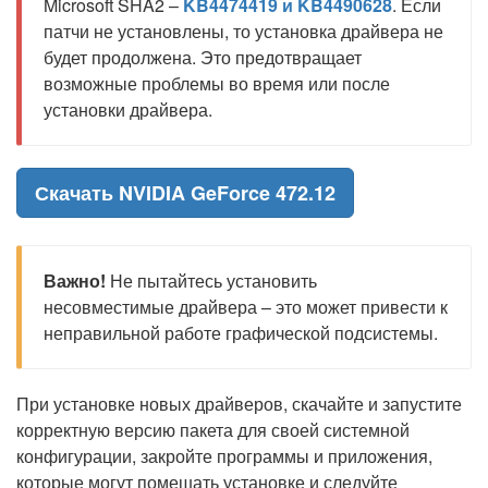
Microsoft SHA2 –
KB4474419 и KB4490628
. Если
патчи не установлены, то установка драйвера не
будет продолжена. Это предотвращает
возможные проблемы во время или после
установки драйвера.
Скачать NVIDIA GeForce 472.12
Важно!
Не пытайтесь установить
несовместимые драйвера – это может привести к
неправильной работе графической подсистемы.
При установке новых драйверов, скачайте и запустите
корректную версию пакета для своей системной
конфигурации, закройте программы и приложения,
которые могут помешать установке и следуйте