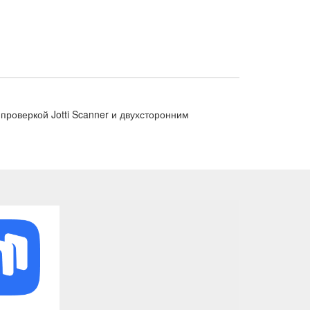
 проверкой Jotti Scanner и двухсторонним