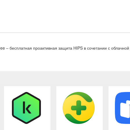
Free – бесплатная проактивная защита HIPS в сочетании с облачной