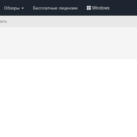
Обзоры
Бесплатные лицензии
Windows
чать