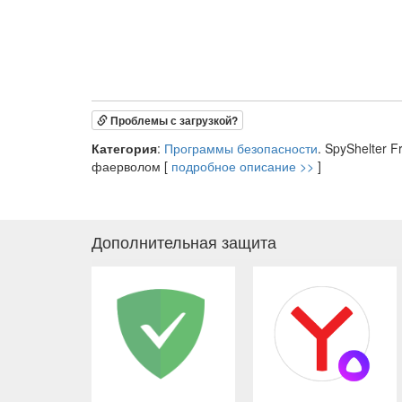
Проблемы с загрузкой?
Категория
:
Программы безопасности
. SpyShelter 
фаерволом [
подробное описание >>
]
Дополнительная защита