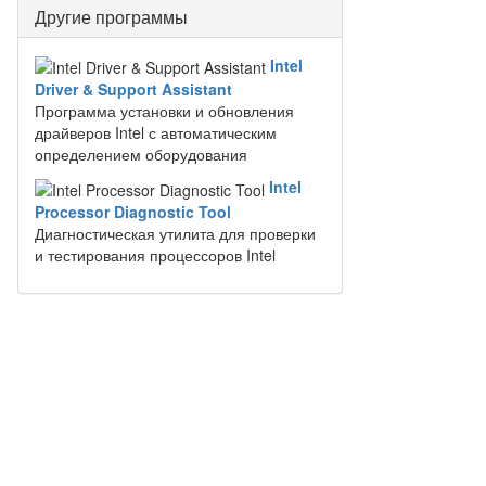
Другие программы
Intel
Driver & Support Assistant
Программа установки и обновления
драйверов Intel с автоматическим
определением оборудования
Intel
Processor Diagnostic Tool
Диагностическая утилита для проверки
и тестирования процессоров Intel