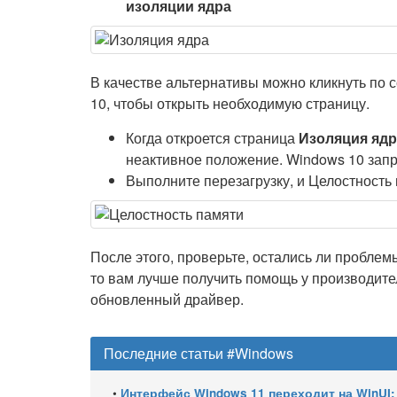
изоляции ядра
В качестве альтернативы можно кликнуть по 
10, чтобы открыть необходимую страницу.
Когда откроется страница
Изоляция ядр
неактивное положение. Windows 10 запр
Выполните перезагрузку, и Целостность 
После этого, проверьте, остались ли проблем
то вам лучше получить помощь у производител
обновленный драйвер.
Последние статьи #Windows
•
Интерфейс Windows 11 переходит на WinUI: