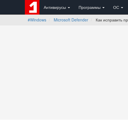
Антивирусы
Программы
ОС
#Windows
Microsoft Defender
Как исправить пр