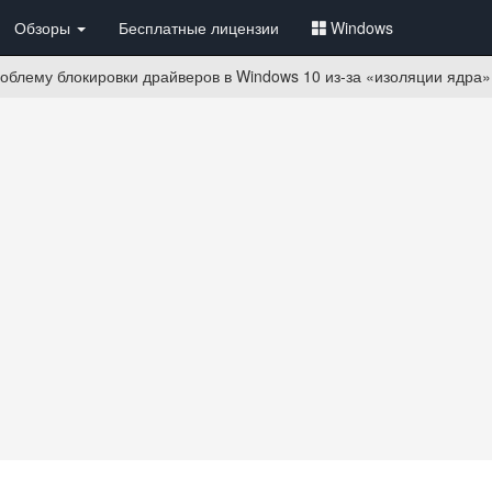
Обзоры
Бесплатные лицензии
Windows
облему блокировки драйверов в Windows 10 из-за «изоляции ядра»