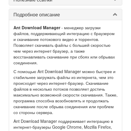
Подробное описание
Ant Download Manager
- менеджер загрузки
файлов, поддерживающий интеграцию с браузером
и скачивание потокового видео и торрентов.
Позволяет скачивать файлы с большей скоростью
чем через интернет браузер, а также
восстанавливать скачивание при сбоях или обрывах
соединения.
С помощью Ant Download Manager можно быстрее и
стабильнее загружать файлы из интернета, чем это
происходит через интернет-браузер. Скачивание
файлов в несколько потоков позволяет достичь
максимально возможной скорости скачивания. Также,
программа способна возобновлять и продолжать
скачивание после обрыва соединения или проблем
со стороны сервера.
Ant Download Manager поддерживает интеграцию в
интернет-браузеры Google Chrome, Mozilla Firefox,