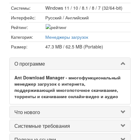
Системы:
Windows 11 / 10 / 8.1 / 8 / 7 (32/64-bit)
Интерфейс:
Русский / Английский
Рейтинг:
Категория:
Менеджеры загрузок
Размер:
47.3 MB / 62.5 MB (Portable)
О программе
Ant Download Manager - многофункциональный
менеджер загрузок с интернета,
поддерживающий многопоточное скачивание,
торренты и скачивание онлайн-видео и аудио
Что нового
Системные требования
Полезные ссылки