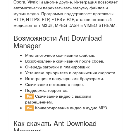
Opera, Vivaldi и многие другие. Интеграция позволяет
автоматически перехватывать загрузку файлов и
мультимедиа. Программа поддерживает протоколы
HTTP, HTTPS, FTP, FTPS и P2P, а также потоковый
медиаконтент M3U8, MPEG-DASH и VIMEO-STREAM.
Возможности Ant Download
Manager
Многопоточное скачивание файлов.
Возобновление скачивания после сбоев.
Очередь загрузки и планировщик.
Установка приоритета и ограничения скорости.
Интеграция с популярными браузерами.
Скачивание потокового видео.
Поддержка торрентов.
Скачивание видео с высоким
Pro
разрешением.
Конвертирование видео в аудио MP3.
Pro
Как скачать Ant Download
Manager