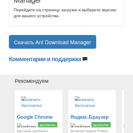
Перейдите на страницу загрузки и выберите версию
для вашего устройства.
Скачать Ant Download Manager
Комментарии и поддержка
Рекомендуем
Google Chrome
Яндекс.Браузер
Mozi
БЕСПЛАТНО
БЕСПЛАТНО
Быстрый, удобный и
Активная защита Protect,
Свобо