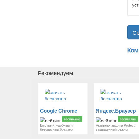
уст
Ск
Ком
Рекомендуем
Google Chrome
Яндекс.Браузер
БЕСПЛАТНО
БЕСПЛАТНО
Быстрый, удобный и
Активная защита Protect,
безопасный браузер
защищенный режим