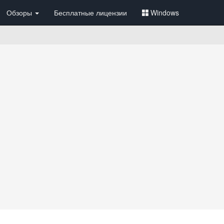
Обзоры
Бесплатные лицензии
Windows