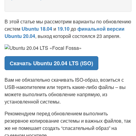
В этой статье мы рассмотрим варианты по обновлению
систем
Ubuntu 18.04
и
19.10
до
финальной версии
Ubuntu 20.04
, выход которой состоялся 23 апреля.
Скачать Ubuntu 20.04 LTS (ISO)
Вам не обязательно скачивать ISO-образ, возиться с
USB-накопителем или терять какие-либо файлы – вы
можете выполнить обновление напрямую, из
установленной системы.
Рекомендуем перед обновлением выполнить
резервное копирование системы и важных файлов, так
же не помешает создать “спасательный образ” на
съемном носителе.