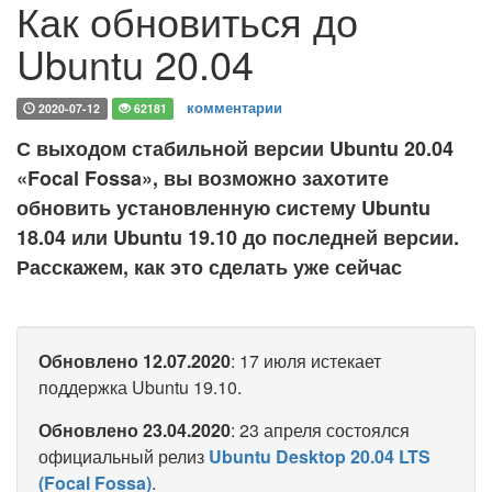
Как обновиться до
Ubuntu 20.04
комментарии
2020-07-12
62181
С выходом стабильной версии Ubuntu 20.04
«Focal Fossa», вы возможно захотите
обновить установленную систему Ubuntu
18.04 или Ubuntu 19.10 до последней версии.
Расскажем, как это сделать уже сейчас
Обновлено 12.07.2020
: 17 июля истекает
поддержка Ubuntu 19.10.
Обновлено 23.04.2020
: 23 апреля состоялся
официальный релиз
Ubuntu Desktop 20.04 LTS
(Focal Fossa)
.