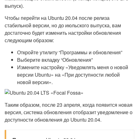
выпуск).
Чтобы перейти на Ubuntu 20.04 после релиза
стабильной версии, но до июльского выпуска, вам
достаточно будет изменить настройки обновления
следующим образом:
Откройте утилиту “Программы и обновления”
Выберите вкладку “Обновления”
Измените настройку «Уведомлять меня о новой
версии Ubuntu» на «При доступности любой
новой версии».
Таким образом, после 23 апреля, когда появится новая
версия, система обновления отобразит уведомление о
доступности обновления до Ubuntu 20.04.