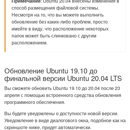
Примечание
: Ubuntu 20.04 внесены изменения в
способ размещения файловой системы.
Несмотря на то, что вы можете выполнить
обновление без каких-либо проблем, просто
имейте в виду, что расположение некоторых
папок может быть слинковано с другим
расположением.
Обновление Ubuntu 19.10 до
финальной версии Ubuntu 20.04 LTS
Вы сможете обновить Ubuntu 19.10 до 20.04 после 23
апреля с помощью встроенного средства обновления
программного обеспечения.
Вы будете уведомлены о доступности новой версии.
Уведомление в виде диалогового окна, подобное как на
скриншоте ниже, придет автоматически.