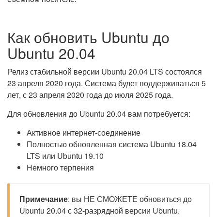
Как обновить Ubuntu до
Ubuntu 20.04
Релиз стабильной версии Ubuntu 20.04 LTS состоялся
23 апреля 2020 года. Система будет поддерживаться 5
лет, с 23 апреля 2020 года до июля 2025 года.
Для обновления до Ubuntu 20.04 вам потребуется:
Активное интернет-соединение
Полностью обновленная система Ubuntu 18.04
LTS или Ubuntu 19.10
Немного терпения
Примечание
: вы НЕ СМОЖЕТЕ обновиться до
Ubuntu 20.04 с 32-разрядной версии Ubuntu.