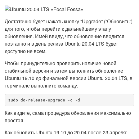
Достаточно будет нажать кнопку “Upgrade” (“Обновить”)
для того, чтобы перейти к дальнейшему этапу
обновления. Имей ввиду, что обновление вводится
поэтапно и в день релиза Ubuntu 20.04 LTS будет
доступно не всем.
Чтобы принудительно проверить наличие новой
стабильной версии и затем выполнить обновление
Ubuntu 19.10 до финальной версии Ubuntu 20.04 LTS, в
терминале выполните команду:
sudo do-release-upgrade -c -d
Как видите, сама процедура обновления максимально
простая.
Как обновить Ubuntu 19.10 до 20.04 после 23 апреля: