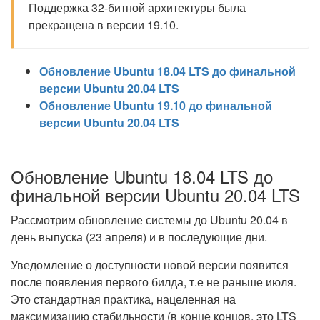
Поддержка 32-битной архитектуры была
прекращена в версии 19.10.
Обновление Ubuntu 18.04 LTS до финальной
версии Ubuntu 20.04 LTS
Обновление Ubuntu 19.10 до финальной
версии Ubuntu 20.04 LTS
Обновление Ubuntu 18.04 LTS до
финальной версии Ubuntu 20.04 LTS
Рассмотрим обновление системы до Ubuntu 20.04 в
день выпуска (23 апреля) и в последующие дни.
Уведомление о доступности новой версии появится
после появления первого билда, т.е не раньше июля.
Это стандартная практика, нацеленная на
максимизацию стабильности (в конце концов, это LTS