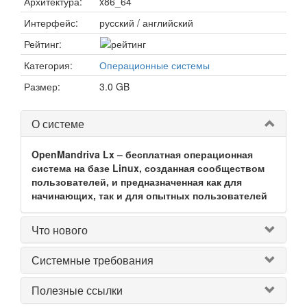
Архитектура:
x86_64
Интерфейс:
русский / английский
Рейтинг:
Категория:
Операционные системы
Размер:
3.0 GB
О системе
OpenMandriva Lx – бесплатная операционная
система на базе Linux, созданная сообществом
пользователей, и предназначенная как для
начинающих, так и для опытных пользователей
Что нового
Системные требования
Полезные ссылки