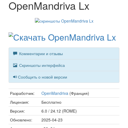
OpenMandriva Lx
Комментарии и отзывы
Скриншоты интерфейса
Сообщить о новой версии
Разработчик:
OpenMandriva
(Франция)
Лицензия:
Бесплатно
Версия:
6.0 / 24.12 (ROME)
Обновлено:
2025-04-23