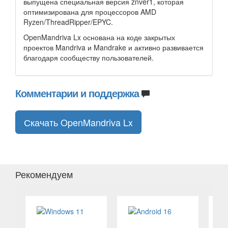
выпущена специальная версия znver1, которая
оптимизирована для процессоров AMD
Ryzen/ThreadRipper/EPYC.
OpenMandriva Lx основана на коде закрытых
проектов Mandriva и Mandrake и активно развивается
благодаря сообществу пользователей.
Комментарии и поддержка
Скачать OpenMandriva Lx
Рекомендуем