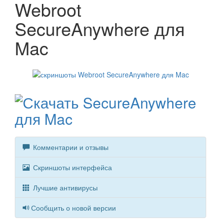
Webroot
SecureAnywhere для
Mac
Комментарии и отзывы
Скриншоты интерфейса
Лучшие антивирусы
Сообщить о новой версии