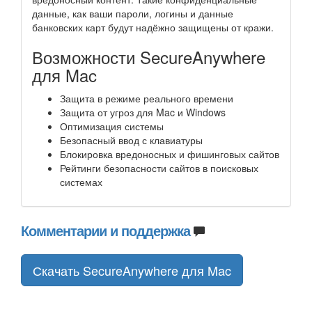
данные, как ваши пароли, логины и данные
банковских карт будут надёжно защищены от кражи.
Возможности SecureAnywhere
для Mac
Защита в режиме реального времени
Защита от угроз для Mac и Windows
Оптимизация системы
Безопасный ввод с клавиатуры
Блокировка вредоносных и фишинговых сайтов
Рейтинги безопасности сайтов в поисковых
системах
Комментарии и поддержка
Скачать SecureAnywhere для Mac