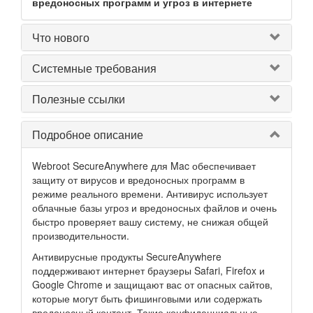
вредоносных программ и угроз в интернете
Что нового
Системные требования
Полезные ссылки
Подробное описание
Webroot SecureAnywhere для Mac обеспечивает
защиту от вирусов и вредоносных программ в
режиме реального времени. Антивирус использует
облачные базы угроз и вредоносных файлов и очень
быстро проверяет вашу систему, не снижая общей
производительности.
Антивирусные продукты SecureAnywhere
поддерживают интернет браузеры Safari, Firefox и
Google Chrome и защищают вас от опасных сайтов,
которые могут быть фишинговыми или содержать
вредоносный контент. Такие конфиденциальные