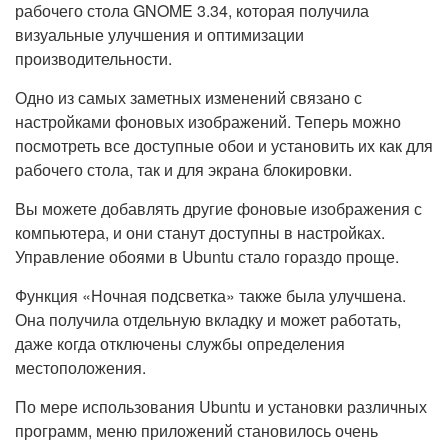
рабочего стола GNOME 3.34, которая получила
визуальные улучшения и оптимизации
производительности.
Одно из самых заметных изменений связано с
настройками фоновых изображений. Теперь можно
посмотреть все доступные обои и установить их как для
рабочего стола, так и для экрана блокировки.
Вы можете добавлять другие фоновые изображения с
компьютера, и они станут доступны в настройках.
Управление обоями в Ubuntu стало гораздо проще.
Функция «Ночная подсветка» также была улучшена.
Она получила отдельную вкладку и может работать,
даже когда отключены службы определения
местоположения.
По мере использования Ubuntu и установки различных
программ, меню приложений становилось очень