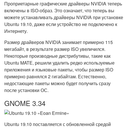
Проприетарные графические драйверы NVIDIA теперь
включены в ISO-образ. Это означает, что теперь вы
можете устанавливать драйверы NVIDIA при установке
Ubuntu 19.10, даже если устройство не подключено к
Интернету.
Размер драйверов NVIDIA занимает примерно 115
мегабайт, в результате размер ISO увеличился.
Некоторые производные дистрибутивы, такие как
Ubuntu MATE, решили удалить редко используемые
приложения и языковые пакеты, чтобы размер ISO
примерно равнялся 2 гигабайтам. Естественно,
недостающие пакеты можно будет получить сразу
после установки ОС.
GNOME 3.34
Ubuntu 19.10 поставляется с обновленной средой