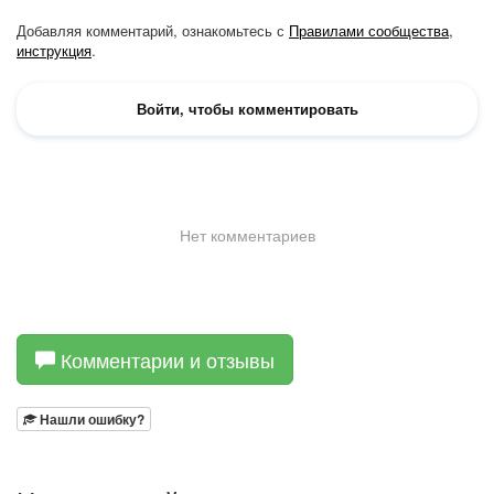
Комментарии и отзывы
Нашли ошибку?