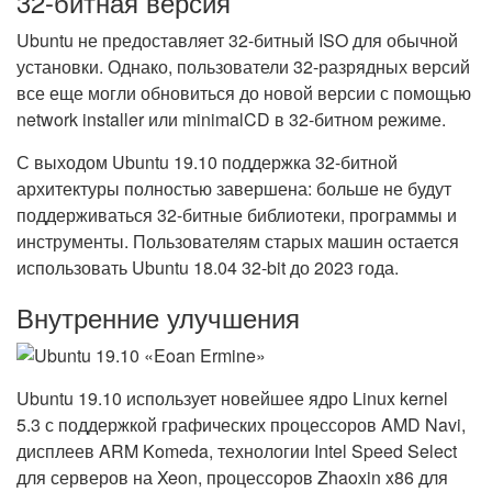
32-битная версия
Ubuntu не предоставляет 32-битный ISO для обычной
установки. Однако, пользователи 32-разрядных версий
все еще могли обновиться до новой версии с помощью
network installer или minimalCD в 32-битном режиме.
С выходом Ubuntu 19.10 поддержка 32-битной
архитектуры полностью завершена: больше не будут
поддерживаться 32-битные библиотеки, программы и
инструменты. Пользователям старых машин остается
использовать Ubuntu 18.04 32-bit до 2023 года.
Внутренние улучшения
Ubuntu 19.10 использует новейшее ядро Linux kernel
5.3 с поддержкой графических процессоров AMD Navi,
дисплеев ARM Komeda, технологии Intel Speed Select
для серверов на Xeon, процессоров Zhaoxin x86 для