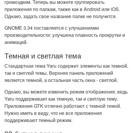
громоздким. Теперь вы можете группировать
приложения по папкам, также как в Android или iOS.
Однако, задать свое название папке не получится.
GNOME 3.34 поставляется с улучшениями
производительности: улучшена плавность прокрутки и
анимаций.
Темная и светлая тема
Стандартная тема Yaru содержит элементы как темной,
так и светлой темы. Верхняя панель приложений
является темной, а остальная часть окна - светлой.
Однако, вы можете изменить режим отображения, ведь
Yaru поддерживает как темную, так и светлую тему.
Приложения GTK отлично работают с темной темой.
Нужно иметь в виду, что не все приложения
поддерживают темный режим.