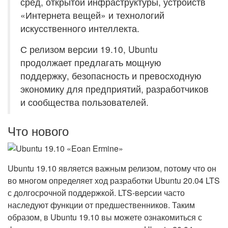
сред, открытой инфраструктуры, устройств
«Интернета вещей» и технологий
искусственного интеллекта.
С релизом версии 19.10, Ubuntu
продолжает предлагать мощную
поддержку, безопасность и превосходную
экономику для предприятий, разработчиков
и сообщества пользователей.
Что нового
Ubuntu 19.10 является важным релизом, потому что он
во многом определяет ход разработки Ubuntu 20.04 LTS
с долгосрочной поддержкой. LTS-версии часто
наследуют функции от предшественников. Таким
образом, в Ubuntu 19.10 вы можете ознакомиться с