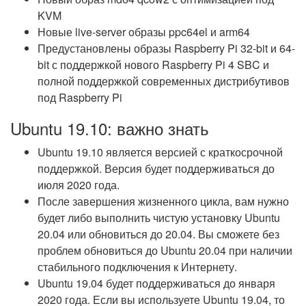
KVM
Новые live-server образы ppc64el и arm64
Предустановлены образы Raspberry Pi 32-bit и 64-
bit с поддержкой нового Raspberry Pi 4 SBC и
полной поддержкой современных дистрибутивов
под Raspberry Pi
Ubuntu 19.10: важно знать
Ubuntu 19.10 является версией с краткосрочной
поддержкой. Версия будет поддерживаться до
июля 2020 года.
После завершения жизненного цикла, вам нужно
будет либо выполнить чистую установку Ubuntu
20.04 или обновиться до 20.04. Вы сможете без
проблем обновиться до Ubuntu 20.04 при наличии
стабильного подключения к Интернету.
Ubuntu 19.04 будет поддерживаться до января
2020 года. Если вы используете Ubuntu 19.04, то