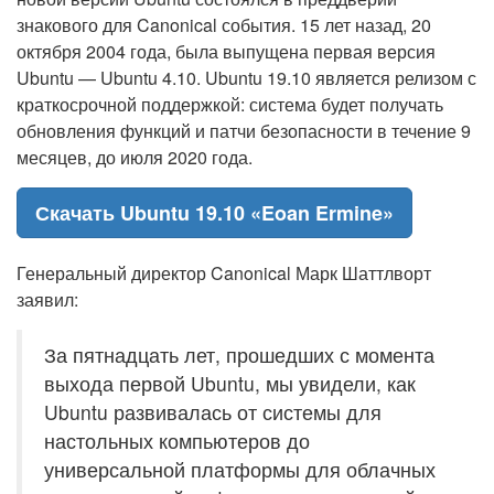
знакового для Canonical события. 15 лет назад, 20
октября 2004 года, была выпущена первая версия
Ubuntu — Ubuntu 4.10. Ubuntu 19.10 является релизом с
краткосрочной поддержкой: система будет получать
обновления функций и патчи безопасности в течение 9
месяцев, до июля 2020 года.
Скачать Ubuntu 19.10 «Eoan Ermine»
Генеральный директор Canonical Марк Шаттлворт
заявил:
За пятнадцать лет, прошедших с момента
выхода первой Ubuntu, мы увидели, как
Ubuntu развивалась от системы для
настольных компьютеров до
универсальной платформы для облачных