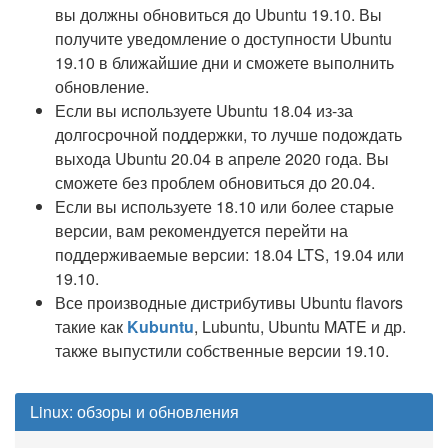
вы должны обновиться до Ubuntu 19.10. Вы
получите уведомление о доступности Ubuntu
19.10 в ближайшие дни и сможете выполнить
обновление.
Если вы используете Ubuntu 18.04 из-за
долгосрочной поддержки, то лучше подождать
выхода Ubuntu 20.04 в апреле 2020 года. Вы
сможете без проблем обновиться до 20.04.
Если вы используете 18.10 или более старые
версии, вам рекомендуется перейти на
поддерживаемые версии: 18.04 LTS, 19.04 или
19.10.
Все производные дистрибутивы Ubuntu flavors
такие как
Kubuntu
, Lubuntu, Ubuntu MATE и др.
также выпустили собственные версии 19.10.
Linux: обзоры и обновления