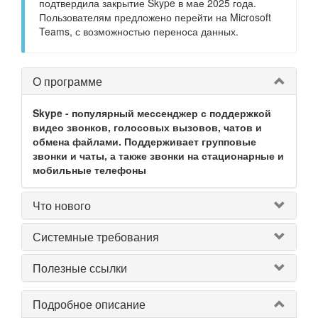
подтвердила закрытие Skype в мае 2025 года.
Пользователям предложено перейти на Microsoft
Teams, с возможностью переноса данных.
О программе
Skype - популярный мессенджер с поддержкой
видео звонков, голосовых вызовов, чатов и
обмена файлами. Поддерживает групповые
звонки и чаты, а также звонки на стационарные и
мобильные телефоны
Что нового
Системные требования
Полезные ссылки
Подробное описание