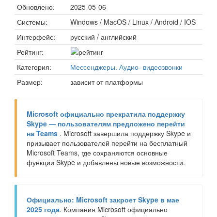
Обновлено:
2025-05-06
Системы:
Windows / MacOS / Linux / Android / IOS
Интерфейс:
русский / английский
Рейтинг:
Категория:
Мессенджеры. Аудио- видеозвонки
Размер:
зависит от платформы
Microsoft официально прекратила поддержку
Skype — пользователям предложено перейти
на Teams
. Microsoft завершила поддержку Skype и
призывает пользователей перейти на бесплатный
Microsoft Teams, где сохраняются основные
функции Skype и добавлены новые возможности.
Официально: Microsoft закроет Skype в мае
2025 года
. Компания Microsoft официально