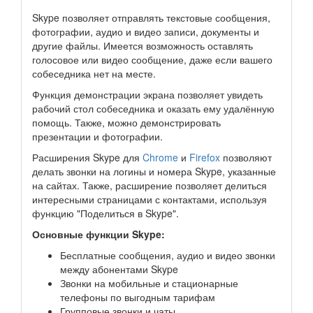
Skype позволяет отправлять текстовые сообщения,
фотографии, аудио и видео записи, документы и
другие файлы. Имеется возможность оставлять
голосовое или видео сообщение, даже если вашего
собеседника нет на месте.
Функция демонстрации экрана позволяет увидеть
рабочий стол собеседника и оказать ему удалённую
помощь. Также, можно демонстрировать
презентации и фотографии.
Расширения Skype для
Chrome
и
Firefox
позволяют
делать звонки на логины и номера Skype, указанные
на сайтах. Также, расширение позволяет делиться
интересными страницами с контактами, используя
функцию "Поделиться в Skype".
Основные функции Skype:
Бесплатные сообщения, аудио и видео звонки
между абонентами Skype
Звонки на мобильные и стационарные
телефоны по выгодным тарифам
Групповые звонки и чаты