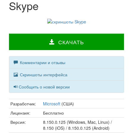
Skype
СКАЧАТЬ
Комментарии и отзывы
Скриншоты интерфейса
Сообщить о новой версии
Разработчик:
Microsoft
(США)
Лицензия:
Бесплатно
Версия:
8.150.0.125 (Windows, Mac, Linux) /
8.150 (iOS) / 8.150.0.125 (Android)