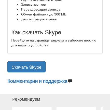
Запись звонков
Переадресация звонков
Обмен файлами до 300 МБ
Демонстрация экрана
Как скачать Skype
Перейдите на страницу загрузки и выберите версию
для вашего устройства.
Скачать Skype
Комментарии и поддержка
Рекомендуем