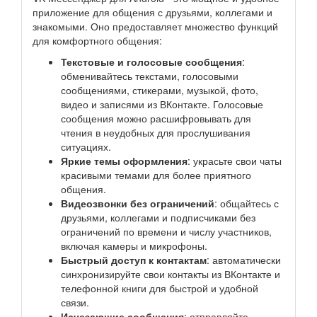
приложение для общения с друзьями, коллегами и
знакомыми. Оно предоставляет множество функций
для комфортного общения:
Текстовые и голосовые сообщения
:
обменивайтесь текстами, голосовыми
сообщениями, стикерами, музыкой, фото,
видео и записями из ВКонтакте. Голосовые
сообщения можно расшифровывать для
чтения в неудобных для прослушивания
ситуациях.
Яркие темы оформления
: украсьте свои чаты
красивыми темами для более приятного
общения.
Видеозвонки без ограничений
: общайтесь с
друзьями, коллегами и подписчиками без
ограничений по времени и числу участников,
включая камеры и микрофоны.
Быстрый доступ к контактам
: автоматически
синхронизируйте свои контакты из ВКонтакте и
телефонной книги для быстрой и удобной
связи.
Исчезающие сообщения
: отправляйте