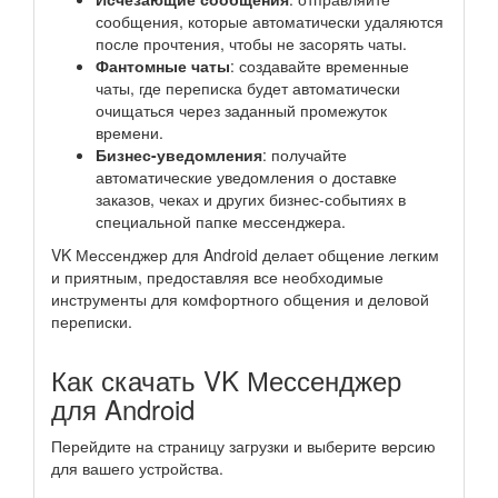
сообщения, которые автоматически удаляются
после прочтения, чтобы не засорять чаты.
Фантомные чаты
: создавайте временные
чаты, где переписка будет автоматически
очищаться через заданный промежуток
времени.
Бизнес-уведомления
: получайте
автоматические уведомления о доставке
заказов, чеках и других бизнес-событиях в
специальной папке мессенджера.
VK Мессенджер для Android делает общение легким
и приятным, предоставляя все необходимые
инструменты для комфортного общения и деловой
переписки.
Как скачать VK Мессенджер
для Android
Перейдите на страницу загрузки и выберите версию
для вашего устройства.