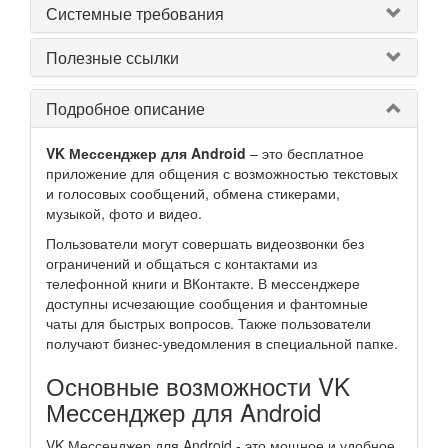
Системные требования
Полезные ссылки
Подробное описание
VK Мессенджер для Android
– это бесплатное
приложение для общения с возможностью текстовых
и голосовых сообщений, обмена стикерами,
музыкой, фото и видео.
Пользователи могут совершать видеозвонки без
ограничений и общаться с контактами из
телефонной книги и ВКонтакте. В мессенджере
доступны исчезающие сообщения и фантомные
чаты для быстрых вопросов. Также пользователи
получают бизнес-уведомления в специальной папке.
Основные возможности VK
Мессенджер для Android
VK Мессенджер для Android - это мощное и удобное