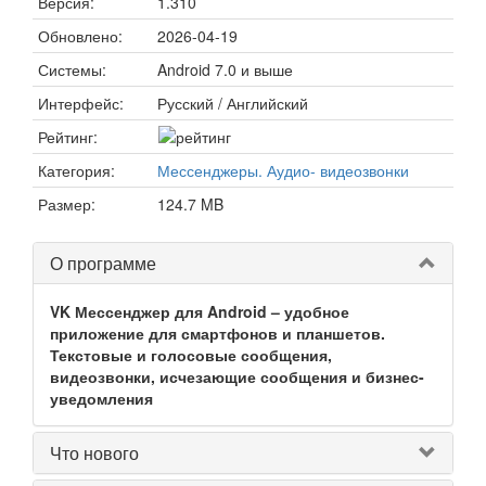
Версия:
1.310
Обновлено:
2026-04-19
Системы:
Android 7.0 и выше
Интерфейс:
Русский / Английский
Рейтинг:
Категория:
Мессенджеры. Аудио- видеозвонки
Размер:
124.7 MB
О программе
VK Мессенджер для Android – удобное
приложение для смартфонов и планшетов.
Текстовые и голосовые сообщения,
видеозвонки, исчезающие сообщения и бизнес-
уведомления
Что нового