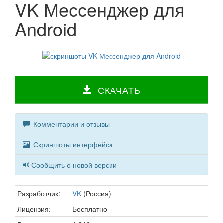
VK Мессенджер для
Android
СКАЧАТЬ
Комментарии и отзывы
Скриншоты интерфейса
Сообщить о новой версии
Разработчик:
VK
(Россия)
Лицензия:
Бесплатно