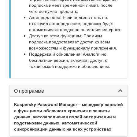
подписка имеет временной лимит, после
чего её нужно продлить.
Автопродление: Если пользователь не
отключил автопродление, подписка будет
автоматически продлена по истечении срока.
Доступ ко всем функциям: Премиум
подписка предоставляет доступ ко всем
возможностям и функционалу приложения.
Поддержка и обновления: Аналогично
бесплатной версии, включает доступ к
технической поддержке и обновлениям.
О программе
Kaspersky Password Manager – менеджер паролей
с функциями облачного хранения и защиты
данных, автозаполнения полей авторизации и
подстановки данных, автоматической
синхронизации данных на всех устройствах