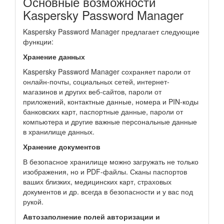
Основные возможности
Kaspersky Password Manager
Kaspersky Password Manager предлагает следующие
функции:
Хранение данных
Kaspersky Password Manager сохраняет пароли от
онлайн-почты, социальных сетей, интернет-
магазинов и других веб-сайтов, пароли от
приложений, контактные данные, номера и PIN-коды
банковских карт, паспортные данные, пароли от
компьютера и другие важные персональные данные
в хранилище данных.
Хранение документов
В безопасное хранилище можно загружать не только
изображения, но и PDF-файлы. Сканы паспортов
ваших близких, медицинских карт, страховых
документов и др. всегда в безопасности и у вас под
рукой.
Автозаполнение полей авторизации и