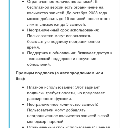
Ограниченное количество записей: В
бесплатной версии есть ограничение на
количество записей. До октября 2023 года
можно добавить до 15 записей, после этого
лимит снижается до 5 записей.
Неограниченный срок использования:
Пользователи могут использовать
бесплатную подписку неограниченное
время.
Поддержка и обновления: Включает доступ к
технической поддержке и получение
обновлений.
Премиум подписка (с автопродлением или
без):
Платное использование: Этот вариант
подписки требует оплаты, но предлагает
расширенные функции.
Неограниченное количество записей:
Пользователи могут добавлять
неограниченное количество записей в свой
менеджер паролей.
Ограниченный срок использования: Данная