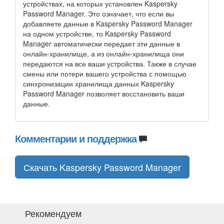
устройствах, на которых установлен Kaspersky
Password Manager. Это означает, что если вы
добавляете данные в Kaspersky Password Manager
на одном устройстве, то Kaspersky Password
Manager автоматически передает эти данные в
онлайн-хранилище, а из онлайн-хранилища они
передаются на все ваши устройства. Также в случае
смены или потери вашего устройства с помощью
синхронизации хранилища данных Kaspersky
Password Manager позволяет восстановить ваши
данные.
Комментарии и поддержка
Скачать Kaspersky Password Manager
Рекомендуем