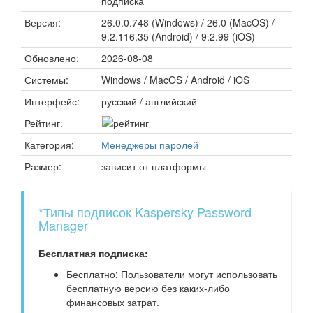
подписка*
Версия:
26.0.0.748 (Windows) / 26.0 (MacOS) /
9.2.116.35 (Android) / 9.2.99 (iOS)
Обновлено:
2026-08-08
Системы:
Windows / MacOS / Android / iOS
Интерфейс:
русский / английский
Рейтинг:
Категория:
Менеджеры паролей
Размер:
зависит от платформы
*Типы подписок Kaspersky Password
Manager
Бесплатная подписка:
Бесплатно: Пользователи могут использовать
бесплатную версию без каких-либо
финансовых затрат.