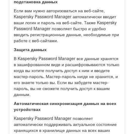
подстановка данных
Если вам нужно авторизоваться на веб-сайте,
Kaspersky Password Manager автоматически вводит
ваши логин и пароль на веб-сайте. Также Kaspersky
Password Manager позволяет быстро и удобно
вводить регистрационные данные, необходимые при
работе с веб-сайтами.
Защита данных
В Kaspersky Password Manager все данные хранятся
в зашифрованном виде и расшифровываются только
когда вы хотите получить доступ к ним и вводите
мастер-пароль. Мастер-пароль нигде не хранится, и
его знаете только вы. Если вы забудете мастер-
пароль, вы не сможете получить доступ к вашим
данным.
Автоматическая синхронизация данных на всех
устройствах
Kaspersky Password Manager позволяет
автоматически поддерживать актуальное состояние
хранящихся в хранилище данных на всех ваших