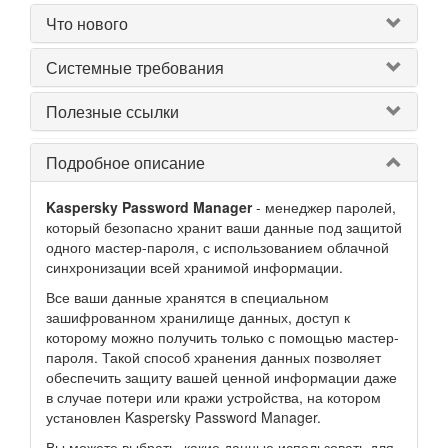
Что нового
Системные требования
Полезные ссылки
Подробное описание
Kaspersky Password Manager
- менеджер паролей,
который безопасно хранит ваши данные под защитой
одного мастер-пароля, с использованием облачной
синхронизации всей хранимой информации.
Все ваши данные хранятся в специальном
зашифрованном хранилище данных, доступ к
которому можно получить только с помощью мастер-
пароля. Такой способ хранения данных позволяет
обеспечить защиту вашей ценной информации даже
в случае потери или кражи устройства, на котором
установлен Kaspersky Password Manager.
Вы можете выбрать, какие данные использовать для