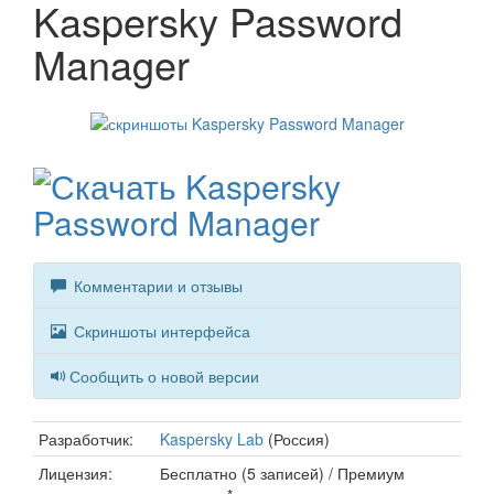
Kaspersky Password
Manager
Комментарии и отзывы
Скриншоты интерфейса
Сообщить о новой версии
Разработчик:
Kaspersky Lab
(Россия)
Лицензия:
Бесплатно (5 записей) / Премиум