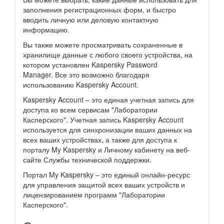
заполнения регистрационных форм, и быстро
вводить личную или деловую контактную
информацию.
Вы также можете просматривать сохраненные в
хранилище данные с любого своего устройства, на
котором установлен Kaspersky Password
Manager. Все это возможно благодаря
использованию Kaspersky Account.
Kaspersky Account – это единая учетная запись для
доступа ко всем сервисам "Лаборатории
Касперского". Учетная запись Kaspersky Account
используется для синхронизации ваших данных на
всех ваших устройствах, а также для доступа к
порталу My Kaspersky и Личному кабинету на веб-
сайте Службы технической поддержки.
Портал My Kaspersky – это единый онлайн-ресурс
для управления защитой всех ваших устройств и
лицензированием программ "Лаборатории
Касперского".