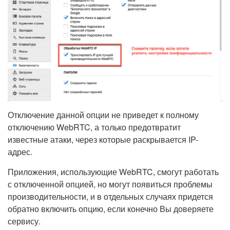
Отключение данной опции не приведет к полному
отключению WebRTC, а только предотвратит
известные атаки, через которые раскрывается IP-
адрес.
Приложения, использующие WebRTC, смогут работать
с отключенной опцией, но могут появиться проблемы
производительности, и в отдельных случаях придется
обратно включить опцию, если конечно Вы доверяете
сервису.