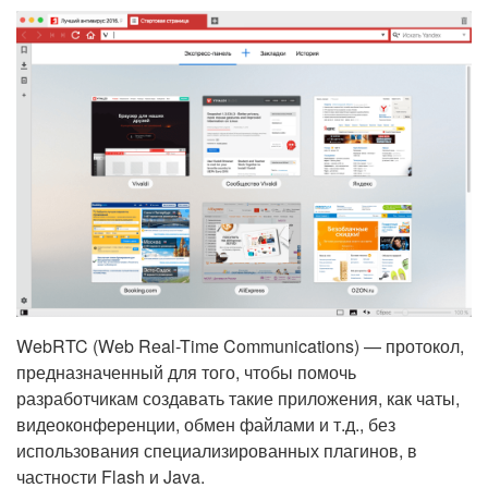
WebRTC (Web Real-Time Communications) — протокол,
предназначенный для того, чтобы помочь
разработчикам создавать такие приложения, как чаты,
видеоконференции, обмен файлами и т.д., без
использования специализированных плагинов, в
частности Flash и Java.