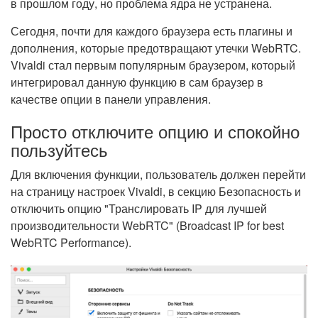
в прошлом году, но проблема ядра не устранена.
Сегодня, почти для каждого браузера есть плагины и
дополнения, которые предотвращают утечки WebRTC.
Vivaldi стал первым популярным браузером, который
интегрировал данную функцию в сам браузер в
качестве опции в панели управления.
Просто отключите опцию и спокойно
пользуйтесь
Для включения функции, пользователь должен перейти
на страницу настроек Vivaldi, в секцию Безопасность и
отключить опцию "Транслировать IP для лучшей
производительности WebRTC" (Broadcast IP for best
WebRTC Performance).