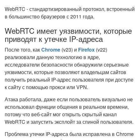
WebRTC - стандартизированный протокол, встроенный
в большинство браузеров с 2011 года.
WebRTC имеет уязвимости, которые
приводят к утечке IP-адреса
После того, как
Chrome
(v23) и
Firefox
(v22)
реализовали данную технологию в ядре,
исследователи безопасности обнаружили серьезные
уязвимости, которые позволяют владельцам сайтов
получить реальный IP-адрес пользователя при доступе
к сайту с помощью прокси или VPN.
Атака работала, даже если пользователь визуально не
использовал функции общения в реальном времени,
потому что веб-сайт мог открыть скрытый канал
WebRTC и запустить эксплойт за спиной пользователя.
Проблема утечки IP-адреса была исправлена в Chrome