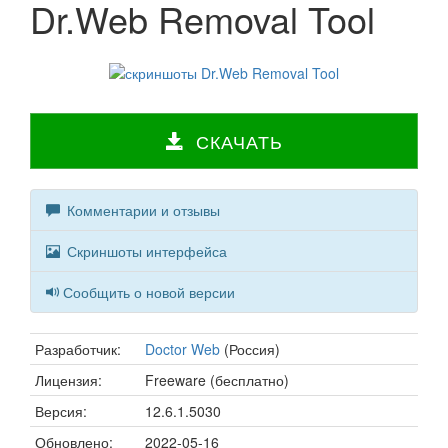
Dr.Web Removal Tool
СКАЧАТЬ
Комментарии и отзывы
Скриншоты интерфейса
Сообщить о новой версии
Разработчик:
Doctor Web
(Россия)
Лицензия:
Freeware (бесплатно)
Версия:
12.6.1.5030
Обновлено:
2022-05-16