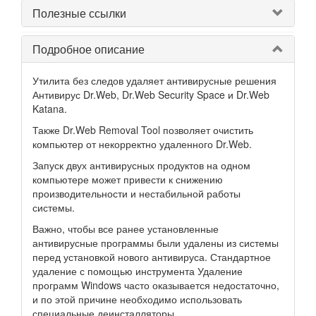
Полезные ссылки
Подробное описание
Утилита без следов удаляет антивирусные решения
Антивирус Dr.Web, Dr.Web Security Space и Dr.Web
Katana.
Также Dr.Web Removal Tool позволяет очистить
компьютер от некорректно удаленного Dr.Web.
Запуск двух антивирусных продуктов на одном
компьютере может привести к снижению
производительности и нестабильной работы
системы.
Важно, чтобы все ранее установленные
антивирусные программы были удалены из системы
перед установкой нового антивируса. Стандартное
удаление с помощью инструмента Удаление
программ Windows часто оказывается недостаточно,
и по этой причине необходимо использовать
специальные деинсталляторы.