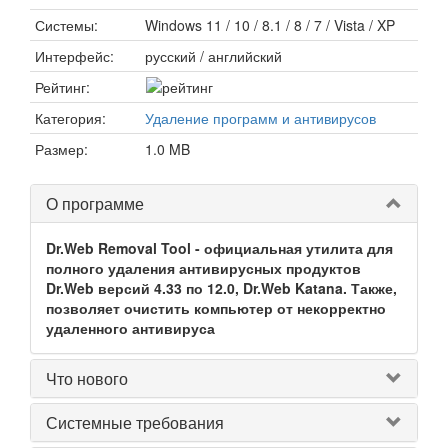
Системы:
Windows 11 / 10 / 8.1 / 8 / 7 / Vista / XP
Интерфейс:
русский / английский
Рейтинг:
Категория:
Удаление программ и антивирусов
Размер:
1.0 MB
О программе
Dr.Web Removal Tool - официальная утилита для
полного удаления антивирусных продуктов
Dr.Web версий 4.33 по 12.0, Dr.Web Katana. Также,
позволяет очистить компьютер от некорректно
удаленного антивируса
Что нового
Системные требования