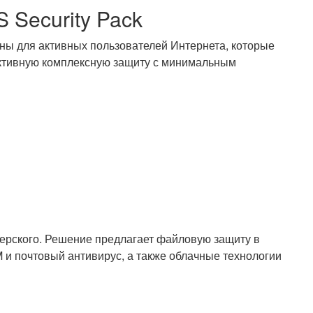
Security Pack
ны для активных пользователей Интернета, которые
ективную комплексную защиту с минимальным
ерского. Решение предлагает файловую защиту в
M и почтовый антивирус, а также облачные технологии