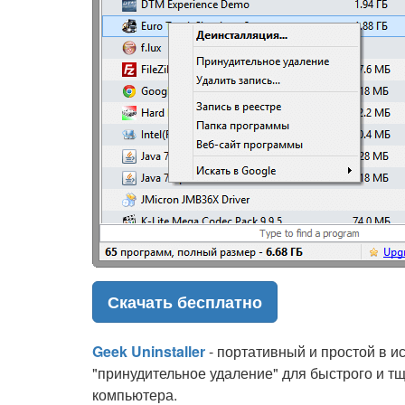
Скачать бесплатно
Geek Uninstaller
- портативный и простой в 
"принудительное удаление" для быстрого и т
компьютера.