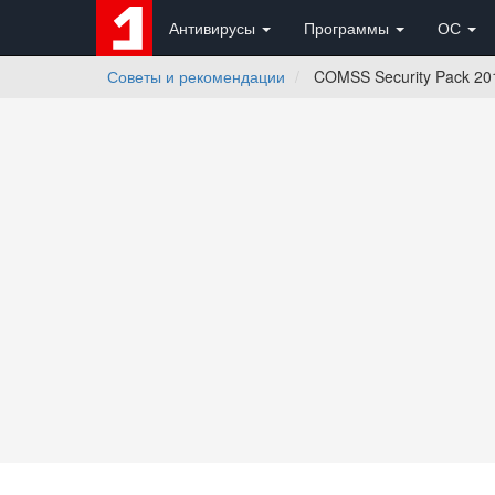
Антивирусы
Программы
ОС
Советы и рекомендации
COMSS Security Pack 20