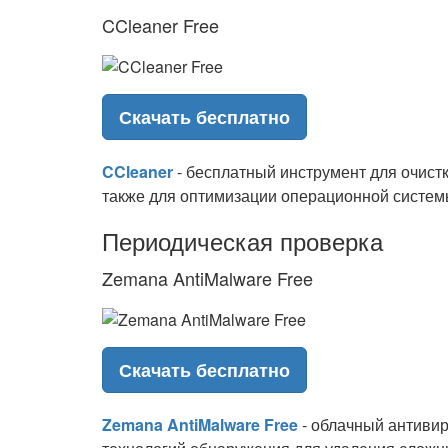
CCleaner Free
Скачать бесплатно
CCleaner
- бесплатный инструмент для очист
также для оптимизации операционной систем
Периодическая проверка
Zemana AntiMalware Free
Скачать бесплатно
Zemana AntiMalware Free
- облачный антивир