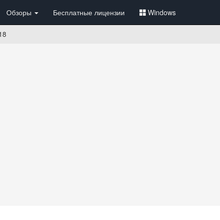
Обзоры
Бесплатные лицензии
Windows
18