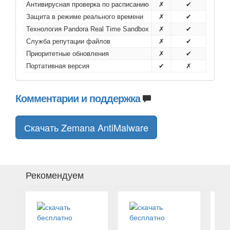
Антивирусная проверка по расписанию
✗
✔
Защита в режиме реального времени
✗
✔
Технология Pandora Real Time Sandbox
✗
✔
Служба репутации файлов
✗
✔
Приоритетные обновления
✗
✔
Портативная версия
✔
✗
Комментарии и поддержка
Скачать Zemana AntiMalware
Рекомендуем