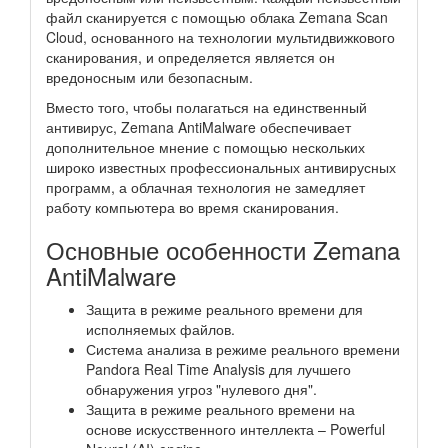
файл сканируется с помощью облака Zemana Scan
Cloud, основанного на технологии мультидвижкового
сканирования, и определяется является он
вредоносным или безопасным.
Вместо того, чтобы полагаться на единственный
антивирус, Zemana AntiMalware обеспечивает
дополнительное мнение с помощью нескольких
широко известных профессиональных антивирусных
программ, а облачная технология не замедляет
работу компьютера во время сканирования.
Основные особенности Zemana
AntiMalware
Защита в режиме реального времени для
исполняемых файлов.
Система анализа в режиме реального времени
Pandora Real Time Analysis для лучшего
обнаружения угроз "нулевого дня".
Защита в режиме реального времени на
основе искусственного интеллекта – Powerful