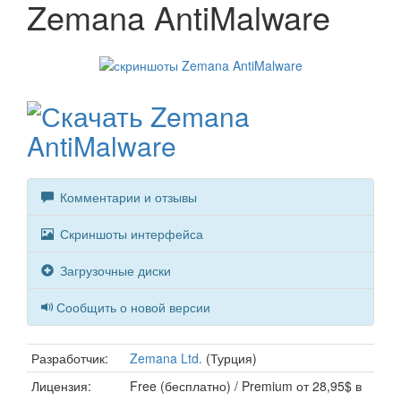
Zemana AntiMalware
Комментарии и отзывы
Скриншоты интерфейса
Загрузочные диски
Сообщить о новой версии
Разработчик:
Zemana Ltd.
(Турция)
Лицензия:
Free (бесплатно) / Premium от 28,95$ в