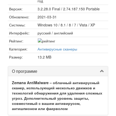
год
Версия:
3.2.28.0 Final / 2.74.187.150 Portable
Обновлено:
2021-03-31
Системы:
Windows 10 / 8.1 / 8 / 7 / Vista / XP
Интерфейс:
русский / английский
Рейтинг:
Категория:
Антивирусные сканеры
Размер:
13.2 MB
О программе
Zemana AntiMalware – облачный антивирусный
сканер, использующий несколько движков и
технологий обнаружения для удаления сложных
угроз. Дополнительный уровень защиты,
совместимый с вашим антивирусом,
антишпионом или фаерволом