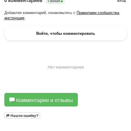
Комментарии и отзывы
Нашли ошибку?