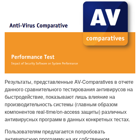
Результаты, представленные AV-Comparatives в отчете
данного сравнительного тестирования антивирусов на
быстродействие, показывают лишь влияние на
производительность системы (главным образом
компонентов real-time/on-access защиты) различных
антивирусных программ в данных конкретных тестах.
Пользователям предлагается попробовать
антивирусную программу на их собственном