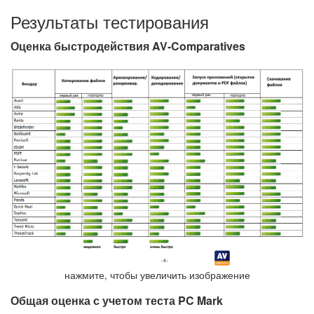
Результаты тестирования
Оценка быстродействия AV-Comparatives
нажмите, чтобы увеличить изображение
Общая оценка с учетом теста PC Mark