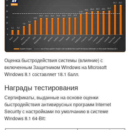
Оценка быстродействия системы (влияние) с
включенным Защитником Windows на Microsoft
Windows 8.1 составляет 18.1 балл.
Награды тестирования
Сертификаты, выданные на основе оценки
быстродействия антивирусных программ Internet
Security с настройками по умолчанию в системе
Windows 8.1 64-Bit: