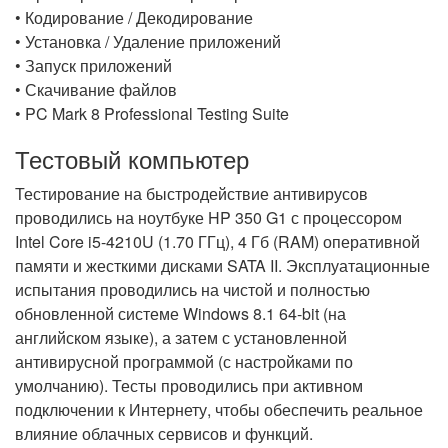
• Кодирование / Декодирование
• Установка / Удаление приложений
• Запуск приложений
• Скачивание файлов
• PC Mark 8 Professional Testing Suite
Тестовый компьютер
Тестирование на быстродействие антивирусов
проводились на ноутбуке HP 350 G1 с процессором
Intel Core i5-4210U (1.70 ГГц), 4 Гб (RAM) оперативной
памяти и жесткими дисками SATA II. Эксплуатационные
испытания проводились на чистой и полностью
обновленной системе Windows 8.1 64-bit (на
английском языке), а затем с установленной
антивирусной программой (с настройками по
умолчанию). Тесты проводились при активном
подключении к Интернету, чтобы обеспечить реальное
влияние облачных сервисов и функций.