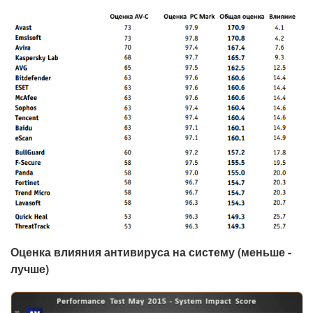
Оценка влияния антивируса на систему (меньше -
лучше)