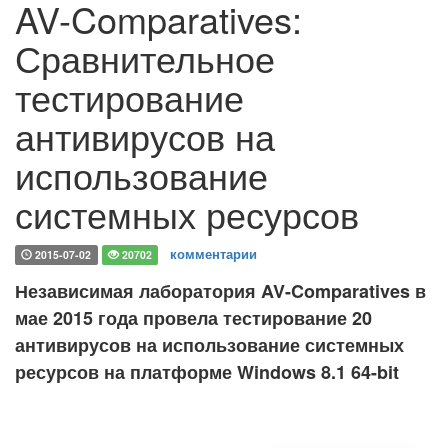
AV-Comparatives:
Сравнительное
тестирование
антивирусов на
использование
системных ресурсов
комментарии
2015-07-02
20702
Независимая лаборатория AV-Comparatives в
мае 2015 года провела тестирование 20
антивирусов на использование системных
ресурсов на платформе Windows 8.1 64-bit