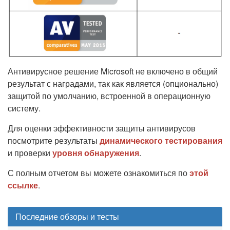
Антивирусное решение Microsoft не включено в общий
результат с наградами, так как является (опционально)
защитой по умолчанию, встроенной в операционную
систему.
Для оценки эффективности защиты антивирусов
посмотрите результаты
динамического тестирования
и проверки
уровня обнаружения
.
С полным отчетом вы можете ознакомиться по
этой
ссылке
.
Последние обзоры и тесты