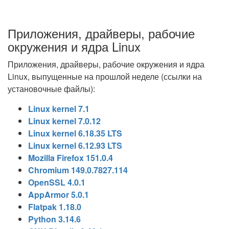
Приложения, драйверы, рабочие
окружения и ядра Linux
Приложения, драйверы, рабочие окружения и ядра
Linux, выпущенные на прошлой неделе (ссылки на
установочные файлы):
Linux kernel 7.1
Linux kernel 7.0.12
Linux kernel 6.18.35 LTS
Linux kernel 6.12.93 LTS
Mozilla Firefox 151.0.4
Chromium 149.0.7827.114
OpenSSL 4.0.1
AppArmor 5.0.1
Flatpak 1.18.0
Python 3.14.6