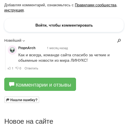
Комментарии и отзывы
Нашли ошибку?
Новое на сайте