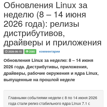
Обновления Linux за
неделю (8 – 14 июня
2026 года): релизы
дистрибутивов,
драйверы и приложения
комментарии
2026-06-15
2585
Обновления Linux за неделю: 8 – 14 июня
2026 года. Дистрибутивы, приложения,
драйверы, рабочие окружения и ядра Linux,
выпущенные на прошлой неделе
Главными событиями недели с 8 по 14 июня 2026
года стали релиз стабильного ядра Linux 7.1 с