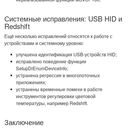
Системные исправления: USB HID и
Redshift
Ещё несколько исправлений относятся к работе с
устройствами и системному уровню:
улучшена идентификация USB-устройств HID;
исправлено поведение функции
SetupDiEnumDeviceInfo;
устранена регрессия в многопоточных
приложениях;
устранены временные помехи в работе
инструментов регулировки цветовой
температуры, например Redshift.
Заключение