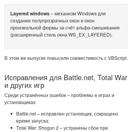
Layered windows
– механизм Windows для
создания полупрозрачных окон и окон
произвольной формы за счёт альфа-смешивания
(расширенный стиль окна WS_EX_LAYERED).
В этом же выпуске повысили совместимость с VBScript.
Исправления для Battle.net, Total War
и других игр
Среди устранённых ошибок – проблемы в играх и
установщиках:
Battle.net – исправлен установщик, сокращено
время запуска;
Total War: Shogun 2 – устранены сбои при