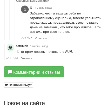
Комментарии и отзывы
Нашли ошибку?
Новое на сайте