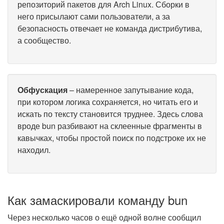
репозиторий пакетов для Arch Linux. Сборки в
него присылают сами пользователи, а за
безопасность отвечает не команда дистрибутива,
а сообщество.
Обфускация
– намеренное запутывание кода,
при котором логика сохраняется, но читать его и
искать по тексту становится труднее. Здесь слова
вроде bun разбивают на склеенные фрагменты в
кавычках, чтобы простой поиск по подстроке их не
находил.
Как замаскировали команду bun
Через несколько часов о ещё одной волне сообщил