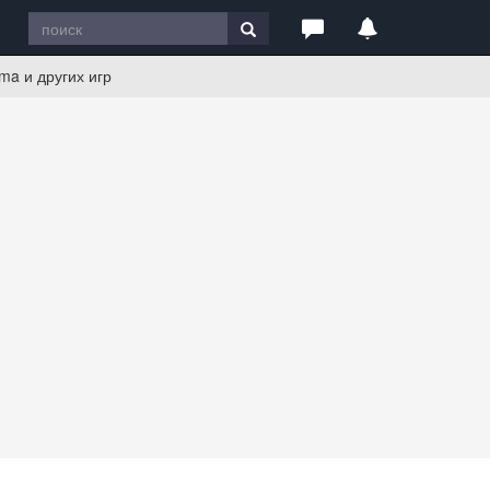
ima и других игр