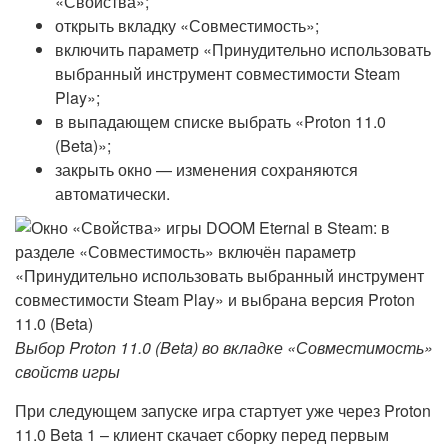
«Свойства»;
открыть вкладку «Совместимость»;
включить параметр «Принудительно использовать
выбранный инструмент совместимости Steam
Play»;
в выпадающем списке выбрать «Proton 11.0
(Beta)»;
закрыть окно — изменения сохраняются
автоматически.
Выбор Proton 11.0 (Beta) во вкладке «Совместимость»
свойств игры
При следующем запуске игра стартует уже через Proton
11.0 Beta 1 – клиент скачает сборку перед первым