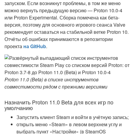
запуском. Если возникнут проблемы, в том же меню
можно вернуть предыдущую версию — Proton 10.0-4
или Proton Experimental. Сборка помечена как бета-
версия, поэтому для основного игрового сеанса Valve
рекомендует оставаться на стабильной ветке Proton 10.
Отчёты об ошибках принимаются в репозитории
проекта
на GitHub
.
Proton 11.0 (Beta) в списке инструментов
совместимости рядом с прежними версиями
Назначить Proton 11.0 Beta для всех игр по
умолчанию
Запустить клиент Steam и войти в учётную запись;
открыть меню «Steam» в левом верхнем углу и
выбрать пункт «Настройки» (в SteamOS