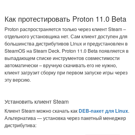
Как протестировать Proton 11.0 Beta
Proton распространяется только через клиент Steam –
отдельного установщика нет. Сам клиент доступен для
большинства дистрибутивов Linux и предустановлен в
SteamOS на Steam Deck. Proton 11.0 Beta появляется в
выпадающем списке инструментов совместимости
автоматически – вручную скачивать его не нужно,
клиент загрузит сборку при первом запуске игры через
эту версию.
Установить клиент Steam
Клиент Steam можно скачать как
DEB-пакет для Linux
.
Альтернатива — установка через пакетный менеджер
дистрибутива: