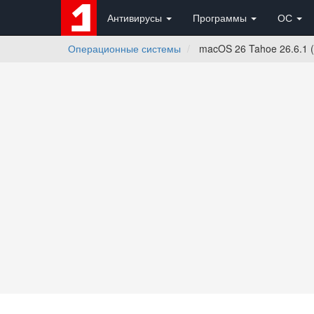
Антивирусы
Программы
ОС
Операционные системы
macOS 26 Tahoe 26.6.1 (