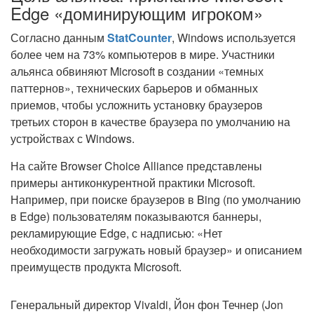
Edge «доминирующим игроком»
Согласно данным
StatCounter
, Windows используется
более чем на 73% компьютеров в мире. Участники
альянса обвиняют Microsoft в создании «темных
паттернов», технических барьеров и обманных
приемов, чтобы усложнить установку браузеров
третьих сторон в качестве браузера по умолчанию на
устройствах с Windows.
На сайте Browser Choice Alliance представлены
примеры антиконкурентной практики Microsoft.
Например, при поиске браузеров в Bing (по умолчанию
в Edge) пользователям показываются баннеры,
рекламирующие Edge, с надписью: «Нет
необходимости загружать новый браузер» и описанием
преимуществ продукта Microsoft.
Генеральный директор Vivaldi, Йон фон Течнер (Jon