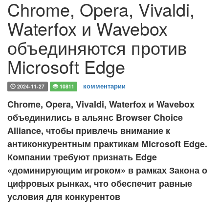
Chrome, Opera, Vivaldi,
Waterfox и Wavebox
объединяются против
Microsoft Edge
комментарии
2024-11-27
10811
Chrome, Opera, Vivaldi, Waterfox и Wavebox
объединились в альянс Browser Choice
Alliance, чтобы привлечь внимание к
антиконкурентным практикам Microsoft Edge.
Компании требуют признать Edge
«доминирующим игроком» в рамках Закона о
цифровых рынках, что обеспечит равные
условия для конкурентов