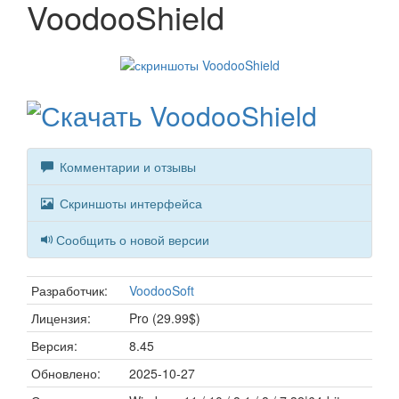
VoodooShield
Комментарии и отзывы
Скриншоты интерфейса
Сообщить о новой версии
Разработчик:
VoodooSoft
Лицензия:
Pro (29.99$)
Версия:
8.45
Обновлено:
2025-10-27