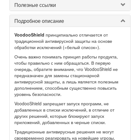
Полезные ссылки
Подробное описание
VoodooShield
принципиально отличается от
традиционной антивирусной защиты на основе
обработки исключений («белый список»).
Очень важно понимать принцип работы продукта,
чтобы правильно с ним обращаться. В первую
очередь, обратите внимание, что VoodooShield не
предназначен для замены стационарной
антивирусной защиты, а лишь является полезным
дополнением, способным существенно повысить
уровень безопасности.
VoodooShield запрещает запуск программ, не
добавленных в списки исключений, в отличие от
других решений, которые блокируют запуск
приложений, добавленных в черные списки.
Традиционные антивирусные решения не могут
своевременно реагировать на новейшие угрозы,