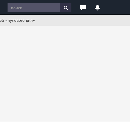
тей «нулевого дня»