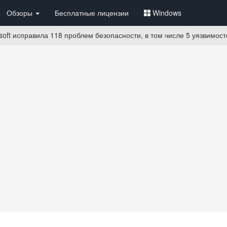
Обзоры
Бесплатные лицензии
Windows
soft исправила 118 проблем безопасности, в том числе 5 уязвимос