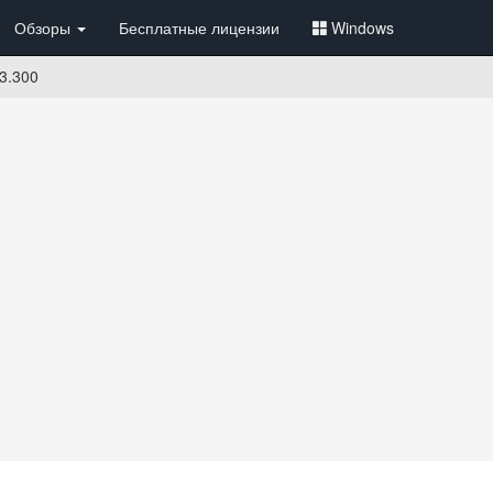
Обзоры
Бесплатные лицензии
Windows
.3.300