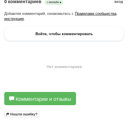
Комментарии и отзывы
Нашли ошибку?