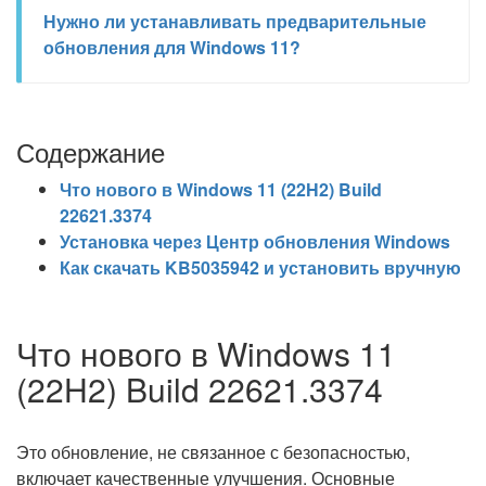
Нужно ли устанавливать предварительные
обновления для Windows 11?
Содержание
Что нового в Windows 11 (22H2) Build
22621.3374
Установка через Центр обновления Windows
Как скачать KB5035942 и установить вручную
Что нового в Windows 11
(22H2) Build 22621.3374
Это обновление, не связанное с безопасностью,
включает качественные улучшения. Основные