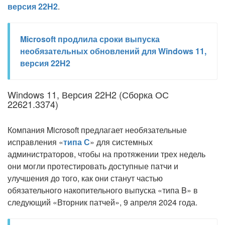
версия 22H2
.
Microsoft продлила сроки выпуска
необязательных обновлений для Windows 11,
версия 22H2
Windows 11, Версия 22H2 (Сборка ОС
22621.3374)
Компания Microsoft предлагает необязательные
исправления «
типа С
» для системных
администраторов, чтобы на протяжении трех недель
они могли протестировать доступные патчи и
улучшения до того, как они станут частью
обязательного накопительного выпуска «типа B» в
следующий «Вторник патчей», 9 апреля 2024 года.