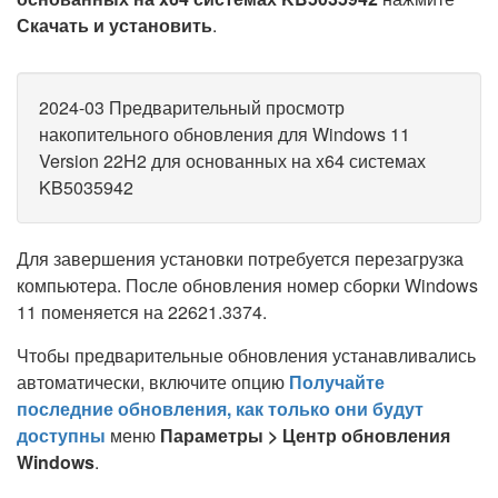
Скачать и установить
.
2024-03 Предварительный просмотр
накопительного обновления для Windows 11
Version 22H2 для основанных на x64 системах
KB5035942
Для завершения установки потребуется перезагрузка
компьютера. После обновления номер сборки Windows
11 поменяется на 22621.3374.
Чтобы предварительные обновления устанавливались
автоматически, включите опцию
Получайте
последние обновления, как только они будут
доступны
меню
Параметры > Центр обновления
Windows
.